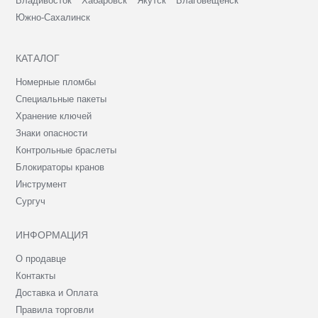
Владивосток
Хабаровск
Якутск
Благовещенск
Южно-Сахалинск
КАТАЛОГ
Номерные пломбы
Специальные пакеты
Хранение ключей
Знаки опасности
Контрольные браслеты
Блокираторы кранов
Инструмент
Сургуч
ИНФОРМАЦИЯ
О продавце
Контакты
Доставка и Оплата
Правила торговли