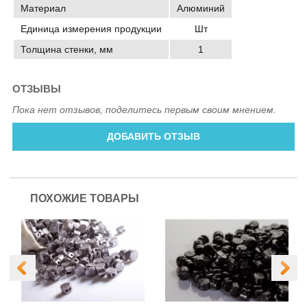
Материал
Алюминий
Единица измерения продукции
Шт
Толщина стенки, мм
1
ОТЗЫВЫ
Пока нет отзывов, поделитесь первым своим мнением.
ДОБАВИТЬ ОТЗЫВ
ПОХОЖИЕ ТОВАРЫ