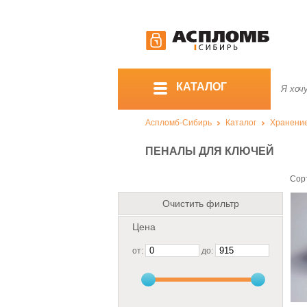
КАТАЛОГ
Аспломб-Сибирь
Каталог
Хранение
ПЕНАЛЫ ДЛЯ КЛЮЧЕЙ
Сор
Очистить фильтр
Цена
от:
до: