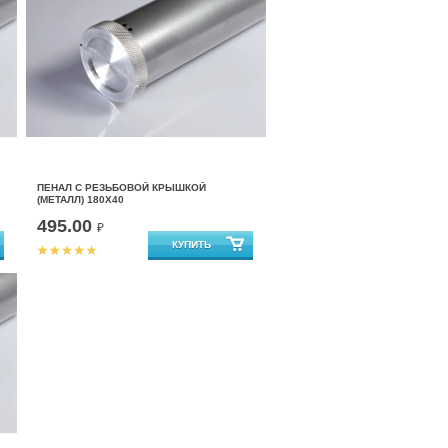
ПЕНАЛ С РЕЗЬБОВОЙ КРЫШКОЙ
(МЕТАЛЛ) 180Х40
495.00
₽