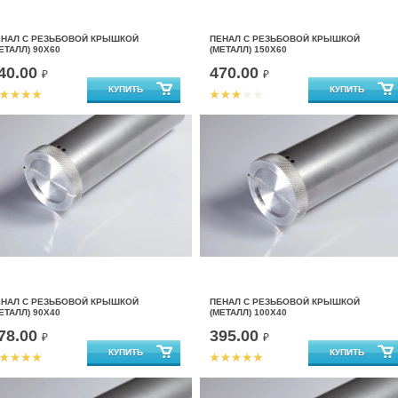
ЕНАЛ С РЕЗЬБОВОЙ КРЫШКОЙ
ПЕНАЛ С РЕЗЬБОВОЙ КРЫШКОЙ
ЕТАЛЛ) 90Х60
(МЕТАЛЛ) 150Х60
40.00
470.00
₽
₽
ЕНАЛ С РЕЗЬБОВОЙ КРЫШКОЙ
ПЕНАЛ С РЕЗЬБОВОЙ КРЫШКОЙ
ЕТАЛЛ) 90Х40
(МЕТАЛЛ) 100Х40
78.00
395.00
₽
₽