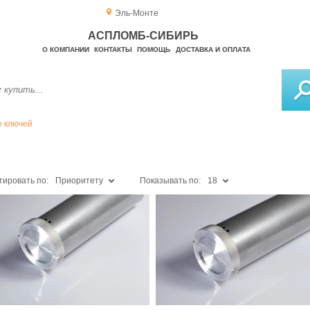
Эль-Монте
АСПЛОМБ-СИБИРЬ
О КОМПАНИИ
КОНТАКТЫ
ПОМОЩЬ
ДОСТАВКА И ОПЛАТА
 ключей
тировать по:
Приоритету
Показывать по:
18