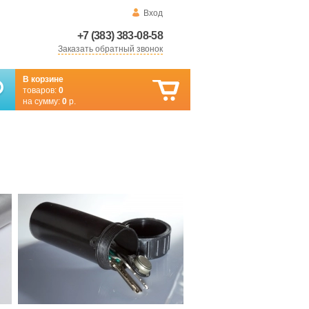
Вход
+7 (383) 383-08-58
Заказать обратный звонок
В корзине
товаров:
0
на сумму:
0
р.