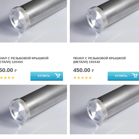
ЕНАЛ С РЕЗЬБОВОЙ КРЫШКОЙ
ПЕНАЛ С РЕЗЬБОВОЙ КРЫШКОЙ
ЕТАЛЛ) 120Х60
(МЕТАЛЛ) 150Х40
50.00
450.00
₽
₽