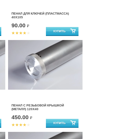
ПЕНАЛ ДЛЯ КЛЮЧЕЙ (ПЛАСТМАССА)
40Х105
90.00
₽
ПЕНАЛ С РЕЗЬБОВОЙ КРЫШКОЙ
(МЕТАЛЛ) 120Х40
450.00
₽