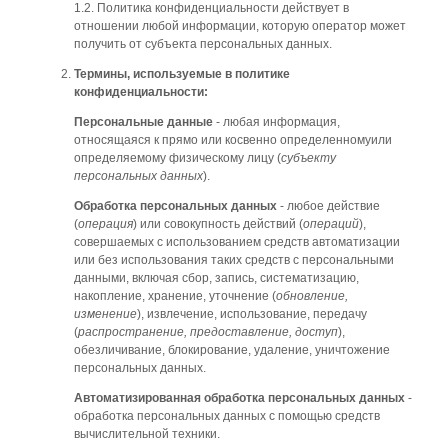
1.2. Политика конфиденциальности действует в
отношении любой информации, которую оператор может
получить от субъекта персональных данных.
Термины, используемые в политике
конфиденциальности:
Персональные данные
- любая информация,
относящаяся к прямо или косвенно определенномуили
определяемому физическому лицу (
субъекту
персональных данных
).
Обработка персональных данных
- любое действие
(
операция
) или совокупность действий (
операций
),
совершаемых с использованием средств автоматизации
или без использования таких средств с персональными
данными, включая сбор, запись, систематизацию,
накопление, хранение, уточнение (
обновление,
изменение
), извлечение, использование, передачу
(
распространение, предоставление, доступ
),
обезличивание, блокирование, удаление, уничтожение
персональных данных.
Автоматизированная обработка персональных данных
-
обработка персональных данных с помощью средств
вычислительной техники.