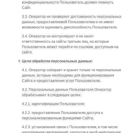
конфиденциальности Пользователь должен покинуть
Сайт.
3.3. Оператор не проверяет достоверность персональных
данных, предоставляемой Пользователем и не имеет
возможности оценивать дееспособность Пользователя.
3.4. Оператор не контролирует и не несет
ответственность за сайты третьих лиц, на которые
Пользователь может перейти по ссылкам, доступным на
сайте.
Цели обработки персональных данных:
4.1. Оператор собирает и хранит только те персональные
данные, которые необходимы для функционирования
Сайта и предоставления услуг Пользователю.
4.2. Персональные данные Пользователя Оператор
обрабатывает в следующих целях:
4.2.1. идентификации Пользователя;
4.2.2. предоставления Пользователю доступа к
персонализированным функциями Сайта;
4.2.3. установления связи с Пользователем, в том числе
направления уведомлений, запросов и иной информации;