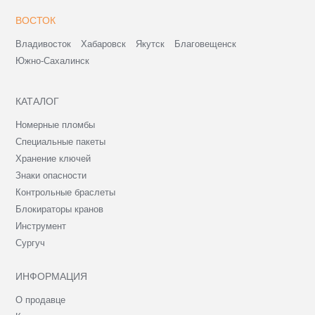
ВОСТОК
Владивосток
Хабаровск
Якутск
Благовещенск
Южно-Сахалинск
КАТАЛОГ
Номерные пломбы
Специальные пакеты
Хранение ключей
Знаки опасности
Контрольные браслеты
Блокираторы кранов
Инструмент
Сургуч
ИНФОРМАЦИЯ
О продавце