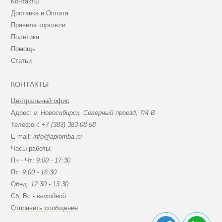
Контакты
Доставка и Оплата
Правила торговли
Политика
Помощь
Статьи
КОНТАКТЫ
Центральный офис
Адрес:
г. Новосибирск, Северный проезд, 7/4 В
Телефон:
+7 (383) 383-08-58
E-mail:
info@aplomba.ru
Часы работы:
Пн - Чт:
9:00 - 17:30
Пт:
9:00 - 16:30
Обед:
12:30 - 13:30
Сб, Вc -
выходной
Отправить сообщение