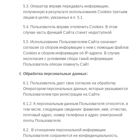
5.3. Оператор вправе передавать информацию,
полученную в результате использования Cookies третьим
лицам в целях, указанных в п. 5.1.
5.4. Пользователь вправе отключить Cookies. В этом
случае часть функций Сайта станет недоступной.
5.5. Использование Пользователем Сайта означает
согласие со сбором информации о нем с помощью файлов
Cookies и сбором информации об IP-адресе. В случае
несогласия с условиями сбора такой информации
Пользователь обязан покинуть Сайт.
Обработка персональных данных:
6.1. Пользователь дает свое согласие на обработку
Оператором персональных данных, которые указываются
Пользователем при регистрации на Сайте.
6.1.2. К персональным данным Пользователя относятся, в
том числе, следующие сведения: фамилия, имя, отчество,
почтовый адрес, номер телефона и адрес электронной
почты Пользователя.
6.2. В отношении персональной информации
Пользователя сохраняется ее конфиденциальность,