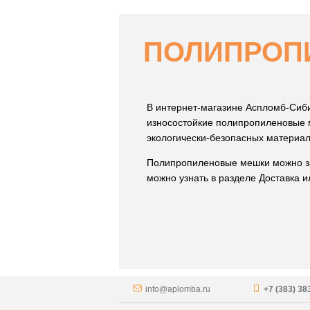
ПОЛИПРОП
В интернет-магазине Аспломб-Сиб
износостойкие полипропиленовые 
экологически-безопасных материа
Полипропиленовые мешки можно зак
можно узнать в разделе Доставка и
info@aplomba.ru
+7 (383) 38