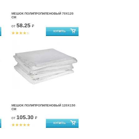
МЕШОК ПОЛИПРОПИЛЕНОВЫЙ 70X120
СМ
58.25
от
₽
МЕШОК ПОЛИПРОПИЛЕНОВЫЙ 120X150
СМ
105.30
от
₽