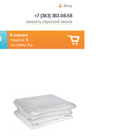
Вход
+7 (383) 383-08-58
Заказать обратный звонок
В корзине
товаров:
0
на сумму:
0
р.