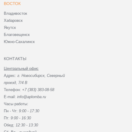
ВОСТОК
Владивосток
Хабаровск
Якутск
Благовещенск
Южно-Сахалинск
КОНТАКТЫ
Центральный офис
Адрес:
г. Новосибирск, Северный
проезд, 7/4 В
Телефон:
+7 (383) 383-08-58
E-mail:
info@aplomba.ru
Часы работы:
Пн - Чт:
9:00 - 17:30
Пт:
9:00 - 16:30
Обед:
12:30 - 13:30