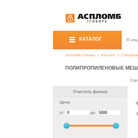
КАТАЛОГ
Аспломб-Сибирь
Каталог
Специал
ПОЛИПРОПИЛЕНОВЫЕ МЕШ
Сор
Очистить фильтр
Цена
от:
до: