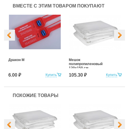
ВМЕСТЕ С ЭТИМ ТОВАРОМ ПОКУПАЮТ
Дракон М
Мешок
полипропиленовый
120x150 см
6.00 ₽
105.30 ₽
Купить
Купить
ПОХОЖИЕ ТОВАРЫ