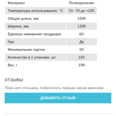
Материал
Полипропилен
Температура использования, °C
От -70 до +100
Общая длина, мм
1500
Ширина, мм
1200
Единица измерения продукции
Шт
Ндс
Да
Минимальная партия
50
Количество в 1 упаковке, шт
150
Вес, г
198
ОТЗЫВЫ
Пока нет отзывов, поделитесь первым своим мнением.
ДОБАВИТЬ ОТЗЫВ