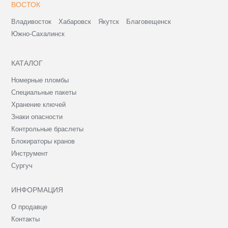
ВОСТОК
Владивосток
Хабаровск
Якутск
Благовещенск
Южно-Сахалинск
КАТАЛОГ
Номерные пломбы
Специальные пакеты
Хранение ключей
Знаки опасности
Контрольные браслеты
Блокираторы кранов
Инструмент
Сургуч
ИНФОРМАЦИЯ
О продавце
Контакты