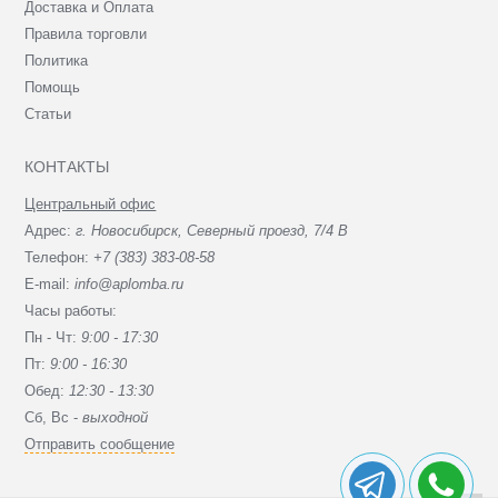
Доставка и Оплата
Правила торговли
Политика
Помощь
Статьи
КОНТАКТЫ
Центральный офис
Адрес:
г. Новосибирск, Северный проезд, 7/4 В
Телефон:
+7 (383) 383-08-58
E-mail:
info@aplomba.ru
Часы работы:
Пн - Чт:
9:00 - 17:30
Пт:
9:00 - 16:30
Обед:
12:30 - 13:30
Сб, Вc -
выходной
Отправить сообщение