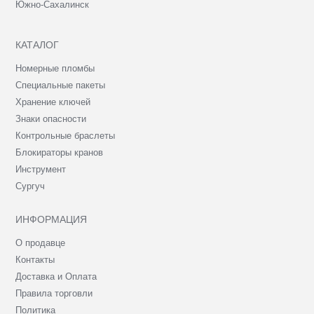
Южно-Сахалинск
КАТАЛОГ
Номерные пломбы
Специальные пакеты
Хранение ключей
Знаки опасности
Контрольные браслеты
Блокираторы кранов
Инструмент
Сургуч
ИНФОРМАЦИЯ
О продавце
Контакты
Доставка и Оплата
Правила торговли
Политика