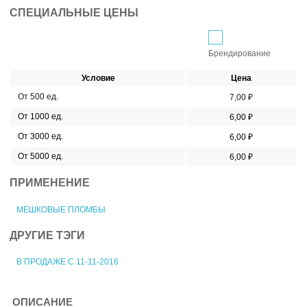
СПЕЦИАЛЬНЫЕ ЦЕНЫ
Брендирование
Условие
Цена
От 500 ед.
7,00 ₽
От 1000 ед.
6,00 ₽
От 3000 ед.
6,00 ₽
От 5000 ед.
6,00 ₽
ПРИМЕНЕНИЕ
МЕШКОВЫЕ ПЛОМБЫ
ДРУГИЕ ТЭГИ
В ПРОДАЖЕ С 11-11-2016
ОПИСАНИЕ