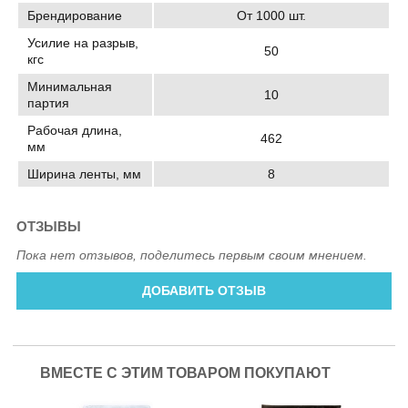
Брендирование
От 1000 шт.
Усилие на разрыв,
50
кгс
Минимальная
10
партия
Рабочая длина,
462
мм
Ширина ленты, мм
8
ОТЗЫВЫ
Пока нет отзывов, поделитесь первым своим мнением.
ДОБАВИТЬ ОТЗЫВ
ВМЕСТЕ С ЭТИМ ТОВАРОМ ПОКУПАЮТ