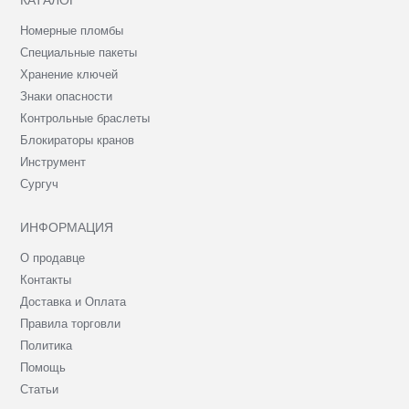
КАТАЛОГ
Номерные пломбы
Специальные пакеты
Хранение ключей
Знаки опасности
Контрольные браслеты
Блокираторы кранов
Инструмент
Сургуч
ИНФОРМАЦИЯ
О продавце
Контакты
Доставка и Оплата
Правила торговли
Политика
Помощь
Статьи