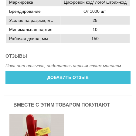
Маркировка
Цифровой код/ лого/ штрих-код
Брендирование
От 1000 шт.
Усилие на разрыв, кгс
25
Минимальная партия
10
Рабочая длина, мм
150
ОТЗЫВЫ
Пока нет отзывов, поделитесь первым своим мнением.
ДОБАВИТЬ ОТЗЫВ
ВМЕСТЕ С ЭТИМ ТОВАРОМ ПОКУПАЮТ