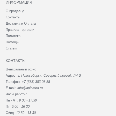
ИНФОРМАЦИЯ
О продавце
Контакты
Доставка и Оплата
Правила торговли
Политика
Помощь
Статьи
КОНТАКТЫ
Центральный офис
Адрес:
г. Новосибирск, Северный проезд, 7/4 В
Телефон:
+7 (383) 383-08-58
E-mail:
info@aplomba.ru
Часы работы:
Пн - Чт:
9:00 - 17:30
Пт:
9:00 - 16:30
Обед:
12:30 - 13:30