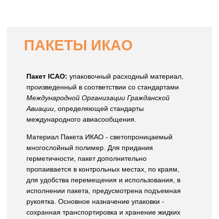
ПАКЕТЫ ИКАО
Пакет ICAO:
упаковочный расходный материал,
произведенный в соответствии со стандартами
Международной Организации Гражданской
Авиации
, определяющей стандарты
международного авиасообщения.
Материал Пакета ИКАО - светопроницаемый
многослойный полимер. Для придания
герметичности, пакет дополнительно
пропаивается в контрольных местах, по краям,
для удобства перемещения и использования, в
исполнении пакета, предусмотрена подъемная
рукоятка. Основное назначение упаковки -
сохранная транспортировка и хранение жидких