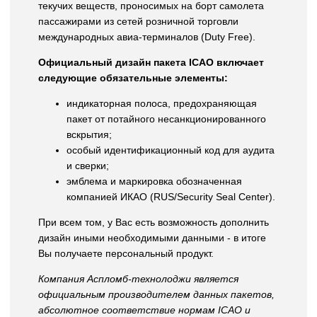
текучих веществ, проносимых на борт самолета
пассажирами из сетей розничной торговли
международных авиа-терминалов (Duty Free).
Официальный дизайн пакета ICAO включает
следующие обязательные элементы:
индикаторная полоса, предохраняющая
пакет от потайного несанкционированного
вскрытия;
особый идентификационный код для аудита
и сверки;
эмблема и маркировка обозначенная
компанией ИКАО (RUS/Security Seal Center).
При всем том, у Вас есть возможность дополнить
дизайн иными необходимыми данными - в итоге
Вы получаете персональный продукт.
Компания Аспломб-технолоджи является
официальным производителем данных пакетов,
абсолютное соответствие нормам ICAO и