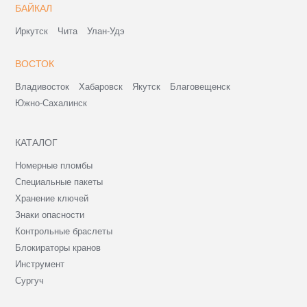
БАЙКАЛ
Иркутск
Чита
Улан-Удэ
ВОСТОК
Владивосток
Хабаровск
Якутск
Благовещенск
Южно-Сахалинск
КАТАЛОГ
Номерные пломбы
Специальные пакеты
Хранение ключей
Знаки опасности
Контрольные браслеты
Блокираторы кранов
Инструмент
Сургуч