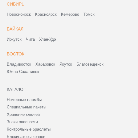
СИБИРЬ
Новосибирск
Красноярск
Кемерово
Томск
БАЙКАЛ
Иркутск
Чита
Улан-Удэ
ВОСТОК
Владивосток
Хабаровск
Якутск
Благовещенск
Южно-Сахалинск
КАТАЛОГ
Номерные пломбы
Специальные пакеты
Хранение ключей
Знаки опасности
Контрольные браслеты
Блокираторы кранов