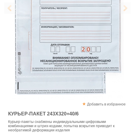
Добавить в избранное
КУРЬЕР-ПАКЕТ 243Х320+40/6
Курьер-пакеты снабжены индивидуальными цифровыми
комбинациями и штрих-кодами, попытка вскрытия приводит к
необратимой деформации изделия