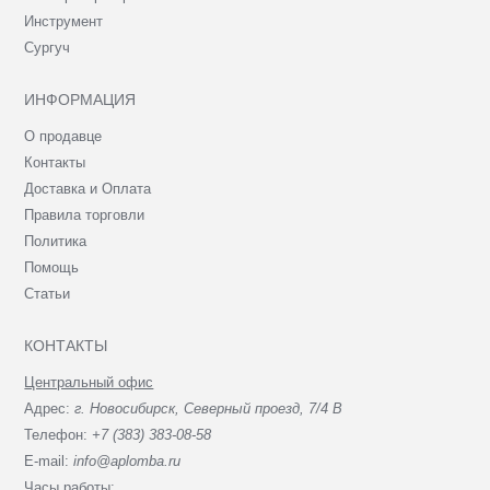
Инструмент
Сургуч
ИНФОРМАЦИЯ
О продавце
Контакты
Доставка и Оплата
Правила торговли
Политика
Помощь
Статьи
КОНТАКТЫ
Центральный офис
Адрес:
г. Новосибирск, Северный проезд, 7/4 В
Телефон:
+7 (383) 383-08-58
E-mail:
info@aplomba.ru
Часы работы: