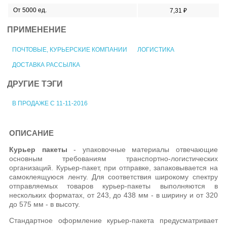
От 5000 ед.
7,31 ₽
ПРИМЕНЕНИЕ
ПОЧТОВЫЕ, КУРЬЕРСКИЕ КОМПАНИИ
ЛОГИСТИКА
ДОСТАВКА РАССЫЛКА
ДРУГИЕ ТЭГИ
В ПРОДАЖЕ С 11-11-2016
ОПИСАНИЕ
Курьер пакеты
- упаковочные материалы отвечающие
основным требованиям транспортно-логистических
организаций. Курьер-пакет, при отправке, запаковывается на
самоклеящуюся ленту. Для соответствия широкому спектру
отправляемых товаров курьер-пакеты выполняются в
нескольких форматах, от 243, до 438 мм - в ширину и от 320
до 575 мм - в высоту.
Стандартное оформление курьер-пакета предусматривает