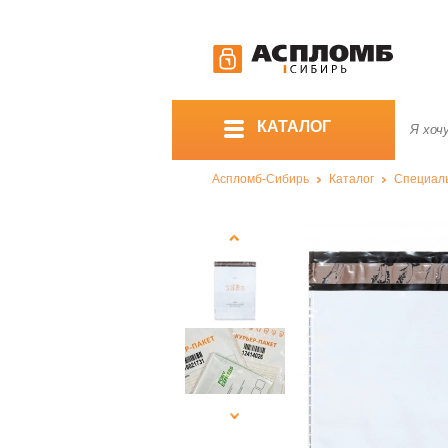
КАТАЛОГ
Аспломб-Сибирь
Каталог
Специал