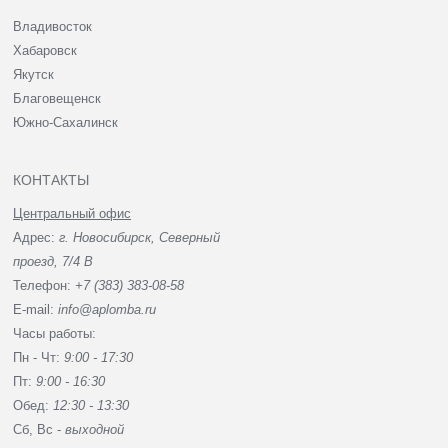
Владивосток
Хабаровск
Якутск
Благовещенск
Южно-Сахалинск
КОНТАКТЫ
Центральный офис
Адрес:
г. Новосибирск, Северный
проезд, 7/4 В
Телефон:
+7 (383) 383-08-58
E-mail:
info@aplomba.ru
Часы работы:
Пн - Чт:
9:00 - 17:30
Пт:
9:00 - 16:30
Обед:
12:30 - 13:30
Сб, Вc -
выходной