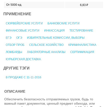
От 5000 ед.
6,83 ₽
ПРИМЕНЕНИЕ
СЮРВЕЙЕРСКИЕ УСЛУГИ
БАНКОВСКИЕ УСЛУГИ
ФИНАНСОВЫЕ УСЛУГИ
ИНКАССАЦИЯ
ТЕСТИРОВАНИЕ
ЕГЭ
ОГЭ
ИЗБИРАТЕЛЬНЫЕ КОМИССИИ, ВЫБОРЫ
ОТБОР ПРОБ
СЕЛЬСКОЕ ХОЗЯЙСТВО
КРИМИНАЛИСТИКА
ЛОМБАРДЫ
ЛАБОРАТОРНЫЕ АНАЛИЗЫ
СЕРТИФИКАЦИЯ
КУРЬЕРСКАЯ ДОСТАВКА
ДРУГИЕ ТЭГИ
В ПРОДАЖЕ С 11-11-2016
ОПИСАНИЕ
Обеспечить безопасность отправляемых грузов, будь то
важный пакет документов, ценный предмет обихода, или