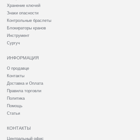
Хранение ключей
Знаки опасности
Контрольные браслеты
Блокираторы кранов
Инструмент
Сургуч
ИНФОРМАЦИЯ
О продавце
Контакты
Доставка и Оплата
Правила торговли
Политика
Помощь
Статьи
КОНТАКТЫ
Центральный офис