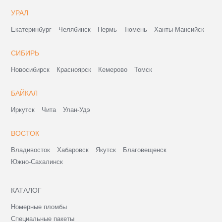
УРАЛ
Екатеринбург
Челябинск
Пермь
Тюмень
Ханты-Мансийск
СИБИРЬ
Новосибирск
Красноярск
Кемерово
Томск
БАЙКАЛ
Иркутск
Чита
Улан-Удэ
ВОСТОК
Владивосток
Хабаровск
Якутск
Благовещенск
Южно-Сахалинск
КАТАЛОГ
Номерные пломбы
Специальные пакеты