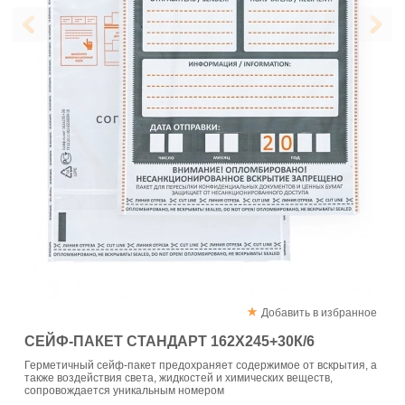
Добавить в избранное
СЕЙФ-ПАКЕТ СТАНДАРТ 162Х245+30К/6
Герметичный сейф-пакет предохраняет содержимое от вскрытия, а
также воздействия света, жидкостей и химических веществ,
сопровождается уникальным номером