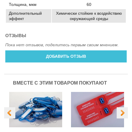
Толщина, мкм
60
Дополнительный
Химически стойкие к воздействию
эффект
окружающей среды
ОТЗЫВЫ
Пока нет отзывов, поделитесь первым своим мнением.
ДОБАВИТЬ ОТЗЫВ
ВМЕСТЕ С ЭТИМ ТОВАРОМ ПОКУПАЮТ