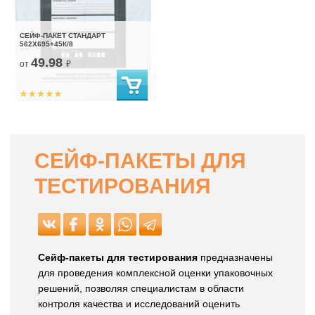
СЕЙФ-ПАКЕТ СТАНДАРТ
562Х695+45К/8
49.98
от
₽
СЕЙФ-ПАКЕТЫ ДЛЯ
ТЕСТИРОВАНИЯ
Сейф-пакеты для тестирования
предназначены
для проведения комплексной оценки упаковочных
решений, позволяя специалистам в области
контроля качества и исследований оценить