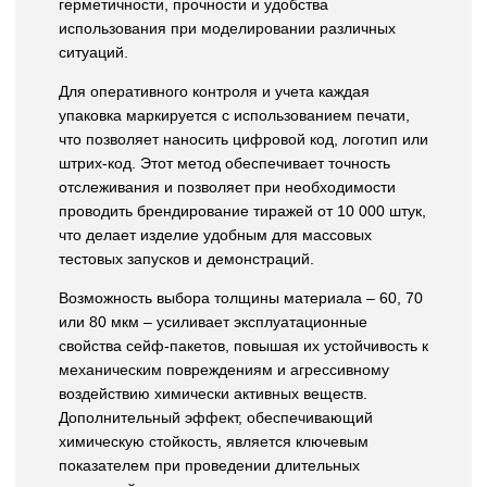
герметичности, прочности и удобства
использования при моделировании различных
ситуаций.
Для оперативного контроля и учета каждая
упаковка маркируется с использованием печати,
что позволяет наносить цифровой код, логотип или
штрих-код. Этот метод обеспечивает точность
отслеживания и позволяет при необходимости
проводить брендирование тиражей от 10 000 штук,
что делает изделие удобным для массовых
тестовых запусков и демонстраций.
Возможность выбора толщины материала – 60, 70
или 80 мкм – усиливает эксплуатационные
свойства сейф-пакетов, повышая их устойчивость к
механическим повреждениям и агрессивному
воздействию химически активных веществ.
Дополнительный эффект, обеспечивающий
химическую стойкость, является ключевым
показателем при проведении длительных