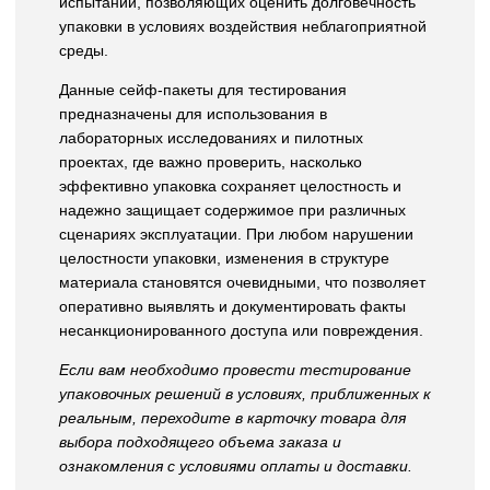
испытаний, позволяющих оценить долговечность
упаковки в условиях воздействия неблагоприятной
среды.
Данные сейф-пакеты для тестирования
предназначены для использования в
лабораторных исследованиях и пилотных
проектах, где важно проверить, насколько
эффективно упаковка сохраняет целостность и
надежно защищает содержимое при различных
сценариях эксплуатации. При любом нарушении
целостности упаковки, изменения в структуре
материала становятся очевидными, что позволяет
оперативно выявлять и документировать факты
несанкционированного доступа или повреждения.
Если вам необходимо провести тестирование
упаковочных решений в условиях, приближенных к
реальным, переходите в карточку товара для
выбора подходящего объема заказа и
ознакомления с условиями оплаты и доставки.