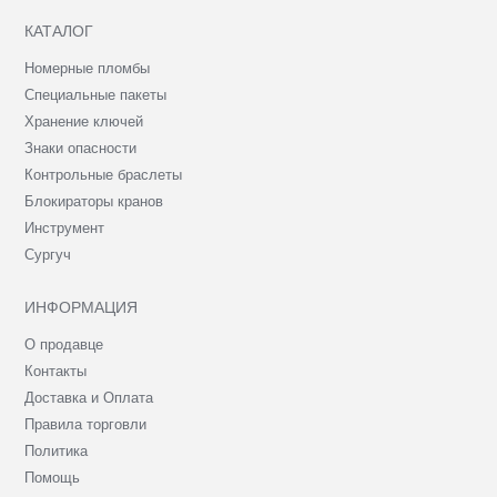
КАТАЛОГ
Номерные пломбы
Специальные пакеты
Хранение ключей
Знаки опасности
Контрольные браслеты
Блокираторы кранов
Инструмент
Сургуч
ИНФОРМАЦИЯ
О продавце
Контакты
Доставка и Оплата
Правила торговли
Политика
Помощь