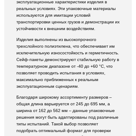
эксплуатационные характеристики изделия в
реальных условиях. Эти упаковочные материалы
используются для имитации условий
транспортировки ценных грузов и демонстрации их
устойчивости к внешним воздействиям.
Изделия выполнены из высокопрочного
трехслойного полиэтилена, что обеспечивает им
исключительную износостойкость и герметичность.
Сейф-пакеты демонстрируют стабильную работу в
температурном диапазоне от -40 до +60 °С, что
позволяет проводить испытания в условиях,
максимально приближенных к реальным
эксплуатационным сценариям.
Благодаря широкому ассортименту размеров –
общая длина варьируется от 245 до 695 мм, а
ширина от 162 до 562 мм – данные упаковочные
решения могут быть адаптированы под различные
типы испытаний. Такой выбор позволяет
подобрать оптимальный формат для проверки