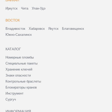
Иркутск
Чита
Улан-Удэ
ВОСТОК
Владивосток
Хабаровск
Якутск
Благовещенск
Южно-Сахалинск
КАТАЛОГ
Номерные пломбы
Специальные пакеты
Хранение ключей
Знаки опасности
Контрольные браслеты
Блокираторы кранов
Инструмент
Сургуч
ИНФОРМАЦИЯ