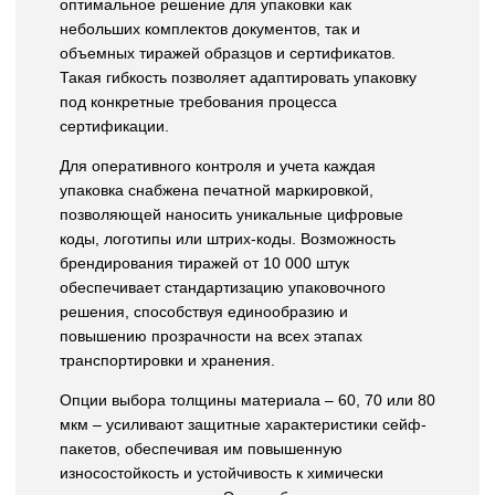
оптимальное решение для упаковки как
небольших комплектов документов, так и
объемных тиражей образцов и сертификатов.
Такая гибкость позволяет адаптировать упаковку
под конкретные требования процесса
сертификации.
Для оперативного контроля и учета каждая
упаковка снабжена печатной маркировкой,
позволяющей наносить уникальные цифровые
коды, логотипы или штрих-коды. Возможность
брендирования тиражей от 10 000 штук
обеспечивает стандартизацию упаковочного
решения, способствуя единообразию и
повышению прозрачности на всех этапах
транспортировки и хранения.
Опции выбора толщины материала – 60, 70 или 80
мкм – усиливают защитные характеристики сейф-
пакетов, обеспечивая им повышенную
износостойкость и устойчивость к химически