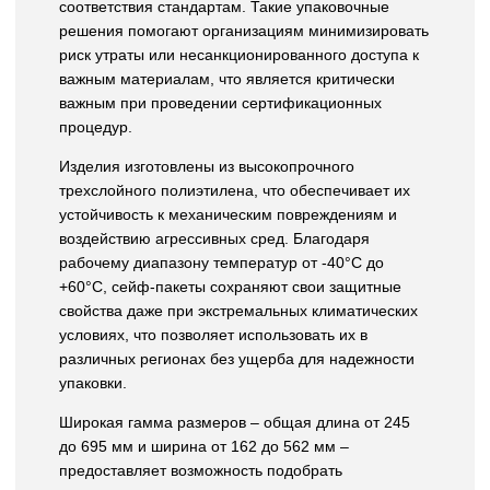
соответствия стандартам. Такие упаковочные
решения помогают организациям минимизировать
риск утраты или несанкционированного доступа к
важным материалам, что является критически
важным при проведении сертификационных
процедур.
Изделия изготовлены из высокопрочного
трехслойного полиэтилена, что обеспечивает их
устойчивость к механическим повреждениям и
воздействию агрессивных сред. Благодаря
рабочему диапазону температур от -40°С до
+60°С, сейф-пакеты сохраняют свои защитные
свойства даже при экстремальных климатических
условиях, что позволяет использовать их в
различных регионах без ущерба для надежности
упаковки.
Широкая гамма размеров – общая длина от 245
до 695 мм и ширина от 162 до 562 мм –
предоставляет возможность подобрать