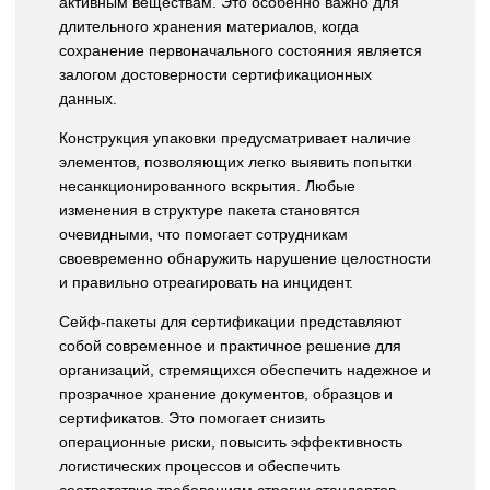
активным веществам. Это особенно важно для
длительного хранения материалов, когда
сохранение первоначального состояния является
залогом достоверности сертификационных
данных.
Конструкция упаковки предусматривает наличие
элементов, позволяющих легко выявить попытки
несанкционированного вскрытия. Любые
изменения в структуре пакета становятся
очевидными, что помогает сотрудникам
своевременно обнаружить нарушение целостности
и правильно отреагировать на инцидент.
Сейф-пакеты для сертификации представляют
собой современное и практичное решение для
организаций, стремящихся обеспечить надежное и
прозрачное хранение документов, образцов и
сертификатов. Это помогает снизить
операционные риски, повысить эффективность
логистических процессов и обеспечить