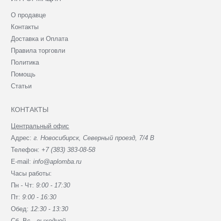
О продавце
Контакты
Доставка и Оплата
Правила торговли
Политика
Помощь
Статьи
КОНТАКТЫ
Центральный офис
Адрес:
г. Новосибирск, Северный проезд, 7/4 В
Телефон:
+7 (383) 383-08-58
E-mail:
info@aplomba.ru
Часы работы:
Пн - Чт:
9:00 - 17:30
Пт:
9:00 - 16:30
Обед:
12:30 - 13:30
Сб, Вc -
выходной