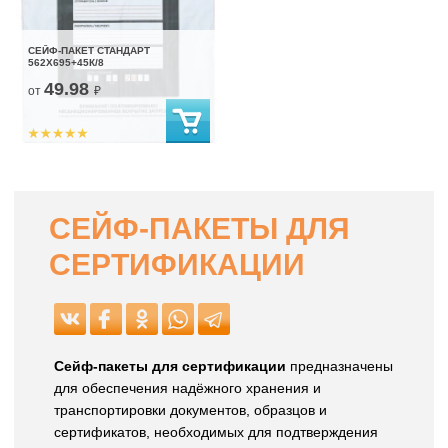
СЕЙФ-ПАКЕТ СТАНДАРТ
562Х695+45К/8
49.98
от
₽
СЕЙФ-ПАКЕТЫ ДЛЯ
СЕРТИФИКАЦИИ
Сейф-пакеты для сертификации
предназначены
для обеспечения надёжного хранения и
транспортировки документов, образцов и
сертификатов, необходимых для подтверждения