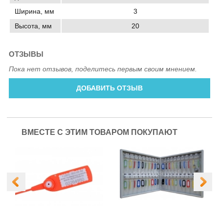
Ширина, мм
3
Высота, мм
20
ОТЗЫВЫ
Пока нет отзывов, поделитесь первым своим мнением.
ДОБАВИТЬ ОТЗЫВ
ВМЕСТЕ С ЭТИМ ТОВАРОМ ПОКУПАЮТ