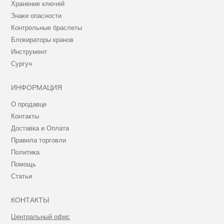
Хранение ключей
Знаки опасности
Контрольные браслеты
Блокираторы кранов
Инструмент
Сургуч
ИНФОРМАЦИЯ
О продавце
Контакты
Доставка и Оплата
Правила торговли
Политика
Помощь
Статьи
КОНТАКТЫ
Центральный офис