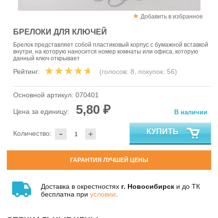
Добавить в избранное
БРЕЛОКИ ДЛЯ КЛЮЧЕЙ
Брелок представляет собой пластиковый корпус с бумажной вставкой
внутри, на которую наносится номер комнаты или офиса, которую
данный ключ открывает
Рейтинг:
(голосов:
8
, покупок:
56
)
Основной артикул:
070401
5,80 ₽
Цена за единицу:
В наличии
-
КУПИТЬ
Количество:
+
ГАРАНТИЯ ЛУЧШЕЙ ЦЕНЫ
Доставка в окрестностях
г. Новосибирск
и до ТК
бесплатна при
условии
.