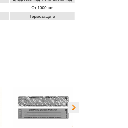
От 1000 шт.
Термозащита