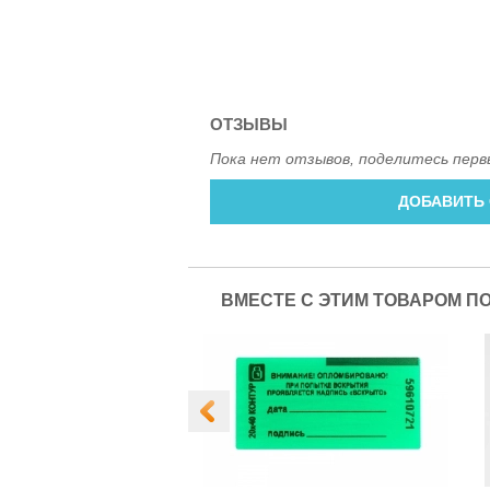
ОТЗЫВЫ
Пока нет отзывов, поделитесь перв
ДОБАВИТЬ
ВМЕСТЕ С ЭТИМ ТОВАРОМ П