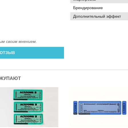
Брендирование
Дополнительный эффект
ым своим мнением.
 ОТЗЫВ
ОКУПАЮТ