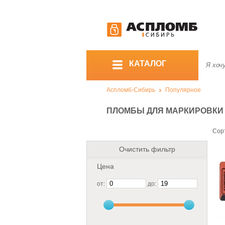
КАТАЛОГ
Аспломб-Сибирь
Популярное
ПЛОМБЫ ДЛЯ МАРКИРОВКИ
Сор
Очистить фильтр
Цена
от:
до: