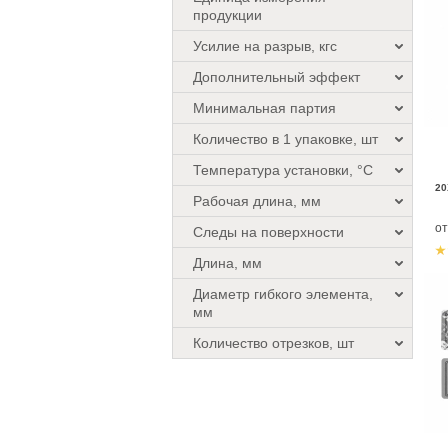
продукции
Усилие на разрыв, кгс
Дополнительный эффект
Минимальная партия
Количество в 1 упаковке, шт
Температура установки, °C
20
Рабочая длина, мм
о
Следы на поверхности
Длина, мм
Диаметр гибкого элемента,
мм
Количество отрезков, шт