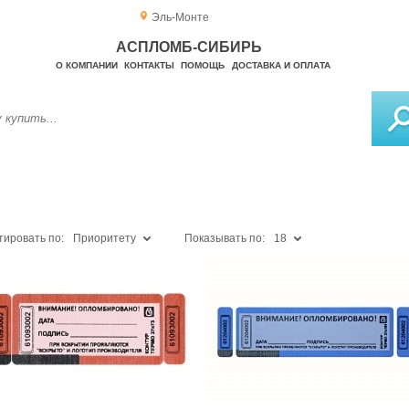
Эль-Монте
АСПЛОМБ-СИБИРЬ
О КОМПАНИИ
КОНТАКТЫ
ПОМОЩЬ
ДОСТАВКА И ОПЛАТА
тировать по:
Приоритету
Показывать по:
18