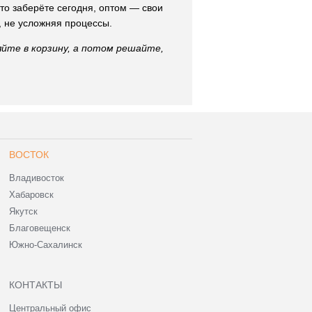
то заберёте сегодня, оптом — свои
, не усложняя процессы.
йте в корзину, а потом решайте,
ВОСТОК
Владивосток
Хабаровск
Якутск
Благовещенск
Южно-Сахалинск
КОНТАКТЫ
Центральный офис