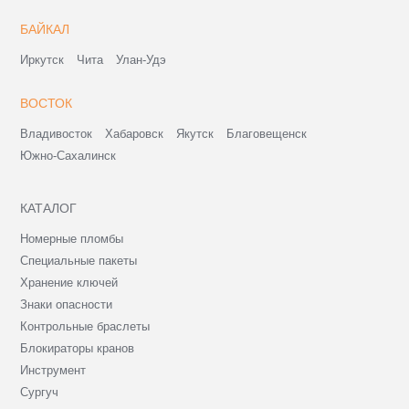
БАЙКАЛ
Иркутск
Чита
Улан-Удэ
ВОСТОК
Владивосток
Хабаровск
Якутск
Благовещенск
Южно-Сахалинск
КАТАЛОГ
Номерные пломбы
Специальные пакеты
Хранение ключей
Знаки опасности
Контрольные браслеты
Блокираторы кранов
Инструмент
Сургуч