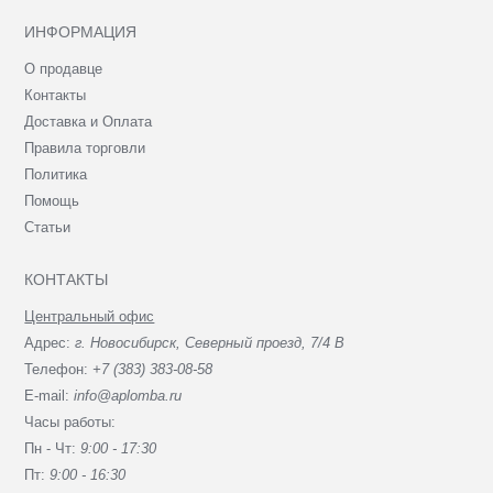
ИНФОРМАЦИЯ
О продавце
Контакты
Доставка и Оплата
Правила торговли
Политика
Помощь
Статьи
КОНТАКТЫ
Центральный офис
Адрес:
г. Новосибирск, Северный проезд, 7/4 В
Телефон:
+7 (383) 383-08-58
E-mail:
info@aplomba.ru
Часы работы:
Пн - Чт:
9:00 - 17:30
Пт:
9:00 - 16:30