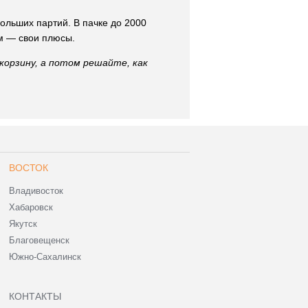
льших партий. В пачке до 2000
ом — свои плюсы.
корзину, а потом решайте, как
ВОСТОК
Владивосток
Хабаровск
Якутск
Благовещенск
Южно-Сахалинск
КОНТАКТЫ