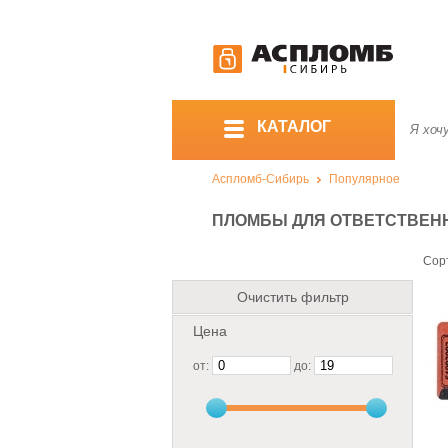
КАТАЛОГ
Аспломб-Сибирь
Популярное
ПЛОМБЫ ДЛЯ ОТВЕТСТВЕН
Сор
Очистить фильтр
Цена
от:
до: