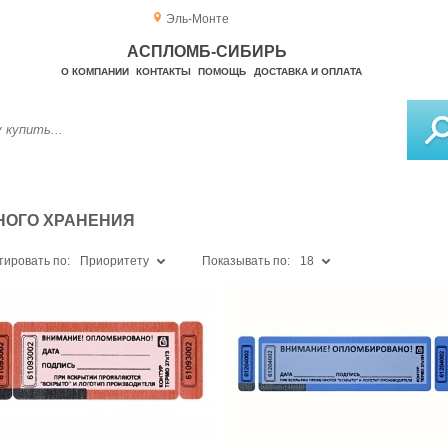
Эль-Монте
АСПЛОМБ-СИБИРЬ
О КОМПАНИИ
КОНТАКТЫ
ПОМОЩЬ
ДОСТАВКА И ОПЛАТА
НОГО ХРАНЕНИЯ
тировать по:
Приоритету
Показывать по:
18