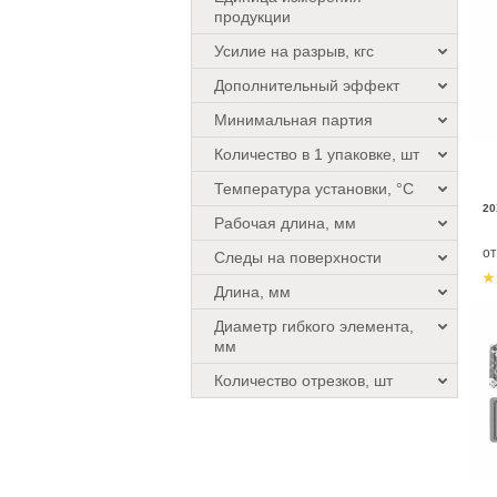
продукции
Усилие на разрыв, кгс
Дополнительный эффект
Минимальная партия
Количество в 1 упаковке, шт
Температура установки, °C
20
Рабочая длина, мм
о
Следы на поверхности
Длина, мм
Диаметр гибкого элемента,
мм
Количество отрезков, шт