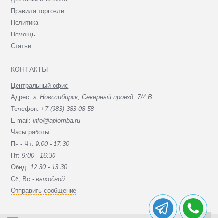
Правила торговли
Политика
Помощь
Статьи
КОНТАКТЫ
Центральный офис
Адрес:
г. Новосибирск, Северный проезд, 7/4 В
Телефон:
+7 (383) 383-08-58
E-mail:
info@aplomba.ru
Часы работы:
Пн - Чт:
9:00 - 17:30
Пт:
9:00 - 16:30
Обед:
12:30 - 13:30
Сб, Вc -
выходной
Отправить сообщение