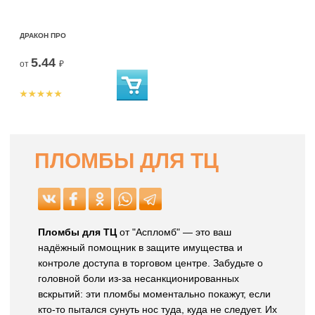
ДРАКОН ПРО
5.44
от
₽
ПЛОМБЫ ДЛЯ ТЦ
Пломбы для ТЦ
от "Аспломб" — это ваш
надёжный помощник в защите имущества и
контроле доступа в торговом центре. Забудьте о
головной боли из-за несанкционированных
вскрытий: эти пломбы моментально покажут, если
кто-то пытался сунуть нос туда, куда не следует. Их