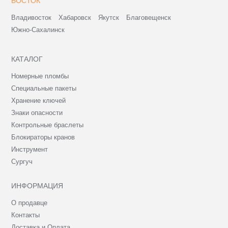
ВОСТОК
Владивосток
Хабаровск
Якутск
Благовещенск
Южно-Сахалинск
КАТАЛОГ
Номерные пломбы
Специальные пакеты
Хранение ключей
Знаки опасности
Контрольные браслеты
Блокираторы кранов
Инструмент
Сургуч
ИНФОРМАЦИЯ
О продавце
Контакты
Доставка и Оплата