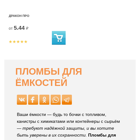
ДРАКОН ПРО
5.44
от
₽
ПЛОМБЫ ДЛЯ
ЁМКОСТЕЙ
Ваши ёмкости — будь то бочки с топливом,
канистры с химикатами или контейнеры с сырьём
—
требуют надёжной защиты, и вы хотите
быть уверены в их сохранности.
Пломбы для