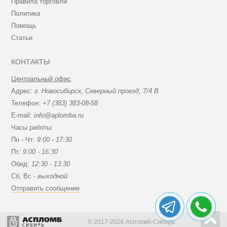
Правила торговли
Политика
Помощь
Статьи
КОНТАКТЫ
Центральный офис
Адрес:
г. Новосибирск, Северный проезд, 7/4 В
Телефон:
+7 (383) 383-08-58
E-mail:
info@aplomba.ru
Часы работы:
Пн - Чт:
9:00 - 17:30
Пт:
9:00 - 16:30
Обед:
12:30 - 13:30
Сб, Вc -
выходной
Отправить сообщение
© 2017-2026 Аспломб-Сибирь