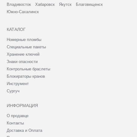
Владивосток
Хабаровск
Якутск
Благовещенск
Южно-Сахалинск
КАТАЛОГ
Номерные пломбы
Специальные пакеты
Хранение ключей
Знаки опасности
Контрольные браслеты
Блокираторы кранов
Инструмент
Сургуч
ИНФОРМАЦИЯ
О продавце
Контакты
Доставка и Оплата