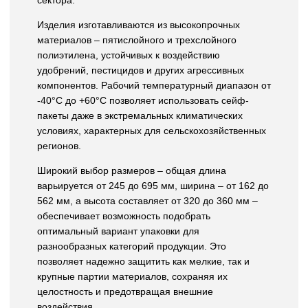
сектора.
Изделия изготавливаются из высокопрочных
материалов – пятислойного и трехслойного
полиэтилена, устойчивых к воздействию
удобрений, пестицидов и других агрессивных
компонентов. Рабочий температурный диапазон от
-40°С до +60°С позволяет использовать сейф-
пакеты даже в экстремальных климатических
условиях, характерных для сельскохозяйственных
регионов.
Широкий выбор размеров – общая длина
варьируется от 245 до 695 мм, ширина – от 162 до
562 мм, а высота составляет от 320 до 360 мм –
обеспечивает возможность подобрать
оптимальный вариант упаковки для
разнообразных категорий продукции. Это
позволяет надежно защитить как мелкие, так и
крупные партии материалов, сохраняя их
целостность и предотвращая внешние
воздействия.