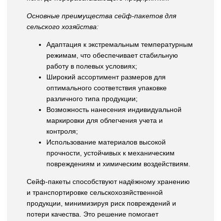
Основные преимущества сейф-пакетов для
сельского хозяйства:
Адаптация к экстремальным температурным
режимам, что обеспечивает стабильную
работу в полевых условиях;
Широкий ассортимент размеров для
оптимального соответствия упаковке
различного типа продукции;
Возможность нанесения индивидуальной
маркировки для облегчения учета и
контроля;
Использование материалов высокой
прочности, устойчивых к механическим
повреждениям и химическим воздействиям.
Сейф-пакеты способствуют надёжному хранению
и транспортировке сельскохозяйственной
продукции, минимизируя риск повреждений и
потери качества. Это решение помогает