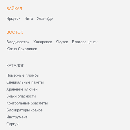
БАЙКАЛ
Иркутск
Чита
Улан-Удэ
ВОСТОК
Владивосток
Хабаровск
Якутск
Благовещенск
Южно-Сахалинск
КАТАЛОГ
Номерные пломбы
Специальные пакеты
Хранение ключей
Знаки опасности
Контрольные браслеты
Блокираторы кранов
Инструмент
Сургуч