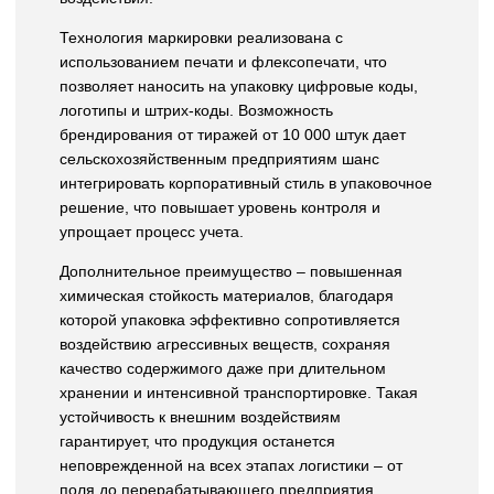
Технология маркировки реализована с
использованием печати и флексопечати, что
позволяет наносить на упаковку цифровые коды,
логотипы и штрих-коды. Возможность
брендирования от тиражей от 10 000 штук дает
сельскохозяйственным предприятиям шанс
интегрировать корпоративный стиль в упаковочное
решение, что повышает уровень контроля и
упрощает процесс учета.
Дополнительное преимущество – повышенная
химическая стойкость материалов, благодаря
которой упаковка эффективно сопротивляется
воздействию агрессивных веществ, сохраняя
качество содержимого даже при длительном
хранении и интенсивной транспортировке. Такая
устойчивость к внешним воздействиям
гарантирует, что продукция останется
неповрежденной на всех этапах логистики – от
поля до перерабатывающего предприятия.