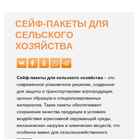
СЕЙФ-ПАКЕТЫ ДЛЯ
СЕЛЬСКОГО
ХОЗЯЙСТВА
Сейф-пакеты для сельского хозяйства
– это
современное упаковочное решение, созданное
для защиты и транспортировки агропродукции,
ценных образцов и специализированных
материалов. Такие пакеты обеспечивают
сохранение качества продукции в условиях
воздействия агрессивной окружающей среды,
механических нагрузок и химических веществ, что
особенно важно для сельскохозяйственного