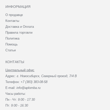
ИНФОРМАЦИЯ
О продавце
Контакты
Доставка и Оплата
Правила торговли
Политика
Помощь
Статьи
КОНТАКТЫ
Центральный офис
Адрес:
г. Новосибирск, Северный проезд, 7/4 В
Телефон:
+7 (383) 383-08-58
E-mail:
info@aplomba.ru
Часы работы:
Пн - Чт:
9:00 - 17:30
Пт:
9:00 - 16:30