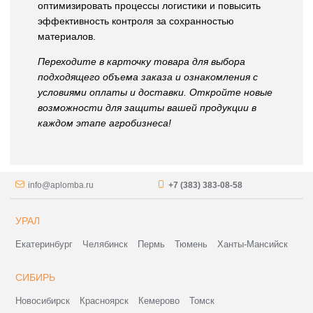
оптимизировать процессы логистики и повысить
эффективность контроля за сохранностью
материалов.
Переходите в карточку товара для выбора
подходящего объема заказа и ознакомления с
условиями оплаты и доставки. Откройте новые
возможности для защиты вашей продукции в
каждом этапе агробизнеса!
info@aplomba.ru
+7 (383) 383-08-58
УРАЛ
Екатеринбург
Челябинск
Пермь
Тюмень
Ханты-Мансийск
СИБИРЬ
Новосибирск
Красноярск
Кемерово
Томск