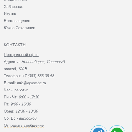
Хабаровск
Якутск
Благовещенск
Южно-Сахалинск
КОНТАКТЫ
Центральный офис
Адрес:
г. Новосибирск, Северный
проезд, 7/4 В
Телефон:
+7 (383) 383-08-58
E-mail:
info@aplomba.ru
Часы работы:
Пн - Чт:
9:00 - 17:30
Пт:
9:00 - 16:30
Обед:
12:30 - 13:30
Сб, Вc -
выходной
Отправить сообщение