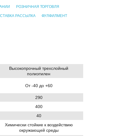
ПАНИИ
РОЗНИЧНАЯ ТОРГОВЛЯ
СТАВКА РАССЫЛКА
ФУЛФИЛМЕНТ
Высокопрочный трехслойный
полиэтилен
От -40 до +60
290
400
40
Химически стойкие к воздействию
окружающей среды