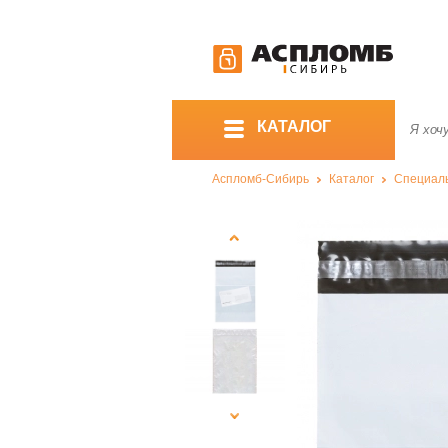
КАТАЛОГ
Аспломб-Сибирь
Каталог
Специал