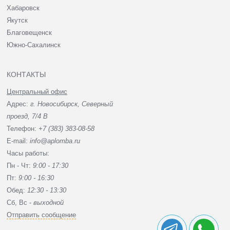
Хабаровск
Якутск
Благовещенск
Южно-Сахалинск
КОНТАКТЫ
Центральный офис
Адрес:
г. Новосибирск, Северный
проезд, 7/4 В
Телефон:
+7 (383) 383-08-58
E-mail:
info@aplomba.ru
Часы работы:
Пн - Чт:
9:00 - 17:30
Пт:
9:00 - 16:30
Обед:
12:30 - 13:30
Сб, Вc -
выходной
Отправить сообщение