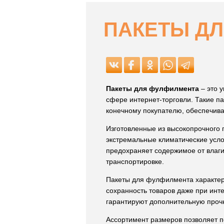
ПАКЕТЫ Д
Пакеты для фулфилмента
– это 
сфере интернет-торговли. Такие па
конечному покупателю, обеспечива
Изготовленные из высокопрочного п
экстремальные климатические усло
предохраняет содержимое от влаги
транспортировке.
Пакеты для фулфилмента характер
сохранность товаров даже при инт
гарантируют дополнительную прочн
Ассортимент размеров позволяет п