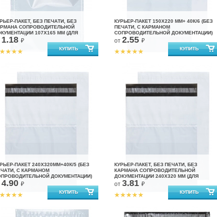
РЬЕР-ПАКЕТ, БЕЗ ПЕЧАТИ, БЕЗ
КУРЬЕР-ПАКЕТ 150Х220 ММ+ 40К/6 (БЕЗ
АРМАНА СОПРОВОДИТЕЛЬНОЙ
ПЕЧАТИ, С КАРМАНОМ
КУМЕНТАЦИИ 107Х165 ММ (ДЛЯ
СОПРОВОДИТЕЛЬНОЙ ДОКУМЕНТАЦИИ)
1.18
2.55
АРКЕТПЛЕЙСОВ)
т
₽
от
₽
РЬЕР-ПАКЕТ 240Х320ММ+40К/5 (БЕЗ
КУРЬЕР-ПАКЕТ, БЕЗ ПЕЧАТИ, БЕЗ
ЧАТИ, С КАРМАНОМ
КАРМАНА СОПРОВОДИТЕЛЬНОЙ
ОПРОВОДИТЕЛЬНОЙ ДОКУМЕНТАЦИИ)
ДОКУМЕНТАЦИИ 240X320 ММ (ДЛЯ
4.90
3.81
МАРКЕТПЛЕЙСОВ)
т
₽
от
₽