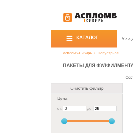
КАТАЛОГ
Аспломб-Сибирь
Популярное
ПАКЕТЫ ДЛЯ ФУЛФИЛМЕНТ
Сор
Очистить фильтр
Цена
от:
до: