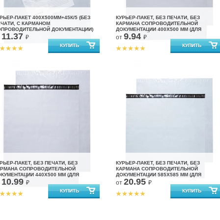
РЬЕР-ПАКЕТ 400Х500ММ+45К/5 (БЕЗ
КУРЬЕР-ПАКЕТ, БЕЗ ПЕЧАТИ, БЕЗ
ЧАТИ, С КАРМАНОМ
КАРМАНА СОПРОВОДИТЕЛЬНОЙ
ОПРОВОДИТЕЛЬНОЙ ДОКУМЕНТАЦИИ)
ДОКУМЕНТАЦИИ 400X500 ММ (ДЛЯ
11.37
9.94
МАРКЕТПЛЕЙСОВ)
т
₽
от
₽
РЬЕР-ПАКЕТ, БЕЗ ПЕЧАТИ, БЕЗ
КУРЬЕР-ПАКЕТ, БЕЗ ПЕЧАТИ, БЕЗ
АРМАНА СОПРОВОДИТЕЛЬНОЙ
КАРМАНА СОПРОВОДИТЕЛЬНОЙ
КУМЕНТАЦИИ 440X500 ММ (ДЛЯ
ДОКУМЕНТАЦИИ 585X585 ММ (ДЛЯ
10.99
20.95
АРКЕТПЛЕЙСОВ)
МАРКЕТПЛЕЙСОВ)
т
₽
от
₽