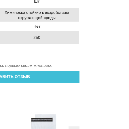
Шт
Химически стойкие к воздействию
окружающей среды
Нет
250
сь первым своим мнением.
АВИТЬ ОТЗЫВ