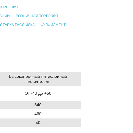
ТОРГОВЛЯ
ПАНИИ
РОЗНИЧНАЯ ТОРГОВЛЯ
СТАВКА РАССЫЛКА
ФУЛФИЛМЕНТ
Высокопрочный пятислойный
полиэтилен
От -40 до +60
340
460
40