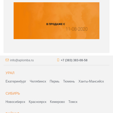
info@aplomba.ru
+7 (383) 383-08-58
УРАЛ
Екатеринбург
Челябинск
Пермь
Тюмень
Ханты-Мансийск
СИБИРЬ
Новосибирск
Красноярск
Кемерово
Томск