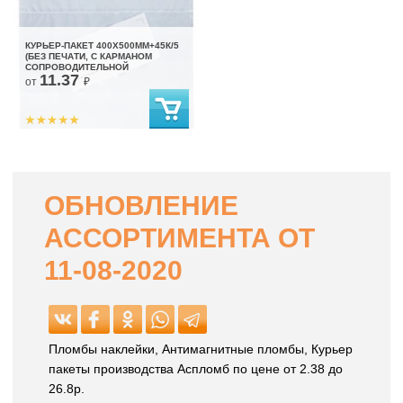
КУРЬЕР-ПАКЕТ 400Х500ММ+45К/5
(БЕЗ ПЕЧАТИ, С КАРМАНОМ
СОПРОВОДИТЕЛЬНОЙ
11.37
ДОКУМЕНТАЦИИ)
от
₽
ОБНОВЛЕНИЕ
АССОРТИМЕНТА ОТ
11-08-2020
Пломбы наклейки, Антимагнитные пломбы, Курьер
пакеты производства Аспломб по цене от 2.38 до
26.8р.