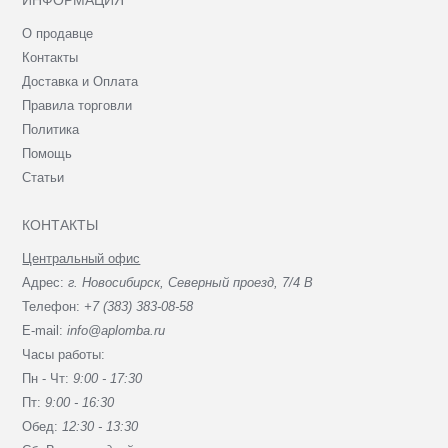
ИНФОРМАЦИЯ
О продавце
Контакты
Доставка и Оплата
Правила торговли
Политика
Помощь
Статьи
КОНТАКТЫ
Центральный офис
Адрес:
г. Новосибирск, Северный проезд, 7/4 В
Телефон:
+7 (383) 383-08-58
E-mail:
info@aplomba.ru
Часы работы:
Пн - Чт:
9:00 - 17:30
Пт:
9:00 - 16:30
Обед:
12:30 - 13:30