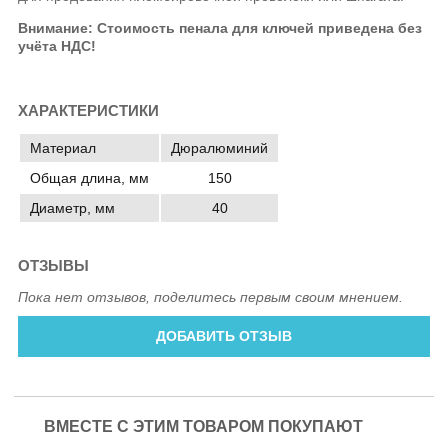
Внимание: Стоимость пенала для ключей приведена без
учёта НДС!
ХАРАКТЕРИСТИКИ
Материал
Дюралюминий
Общая длина, мм
150
Диаметр, мм
40
ОТЗЫВЫ
Пока нет отзывов, поделитесь первым своим мнением.
ДОБАВИТЬ ОТЗЫВ
ВМЕСТЕ С ЭТИМ ТОВАРОМ ПОКУПАЮТ