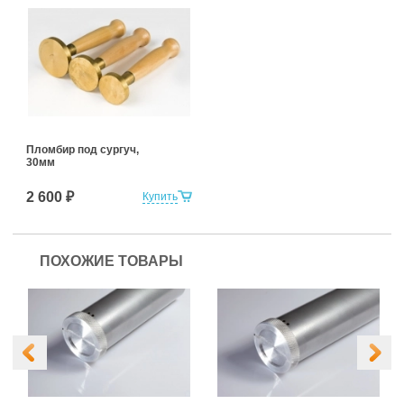
Пломбир под сургуч,
30мм
2 600 ₽
Купить
ПОХОЖИЕ ТОВАРЫ