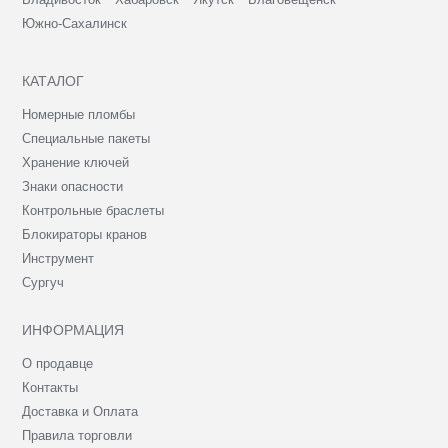
Южно-Сахалинск
КАТАЛОГ
Номерные пломбы
Специальные пакеты
Хранение ключей
Знаки опасности
Контрольные браслеты
Блокираторы кранов
Инструмент
Сургуч
ИНФОРМАЦИЯ
О продавце
Контакты
Доставка и Оплата
Правила торговли