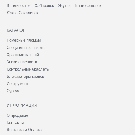
Владивосток
Хабаровск
Якутск
Благовещенск
Южно-Сахалинск
КАТАЛОГ
Номерные пломбы
Специальные пакеты
Хранение ключей
Знаки опасности
Контрольные браслеты
Блокираторы кранов
Инструмент
Сургуч
ИНФОРМАЦИЯ
О продавце
Контакты
Доставка и Оплата