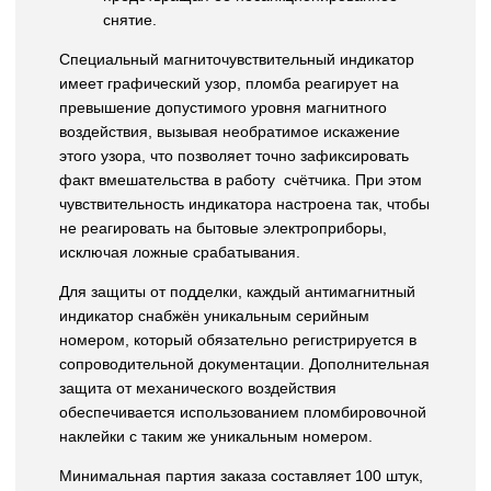
снятие.
Специальный магниточувствительный индикатор
имеет графический узор, пломба реагирует на
превышение допустимого уровня магнитного
воздействия, вызывая необратимое искажение
этого узора, что позволяет точно зафиксировать
факт вмешательства в работу счётчика. При этом
чувствительность индикатора настроена так, чтобы
не реагировать на бытовые электроприборы,
исключая ложные срабатывания.
Для защиты от подделки, каждый антимагнитный
индикатор снабжён уникальным серийным
номером, который обязательно регистрируется в
сопроводительной документации. Дополнительная
защита от механического воздействия
обеспечивается использованием пломбировочной
наклейки с таким же уникальным номером.
Минимальная партия заказа составляет 100 штук,