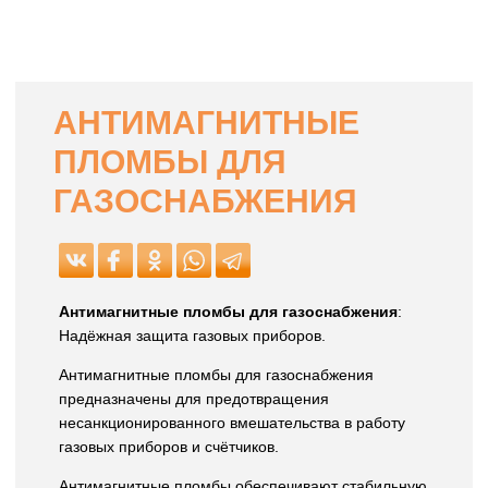
АНТИМАГНИТНЫЕ
ПЛОМБЫ ДЛЯ
ГАЗОСНАБЖЕНИЯ
Антимагнитные пломбы для газоснабжения
:
Надёжная защита газовых приборов.
Антимагнитные пломбы для газоснабжения
предназначены для предотвращения
несанкционированного вмешательства в работу
газовых приборов и счётчиков.
Антимагнитные пломбы обеспечивают стабильную