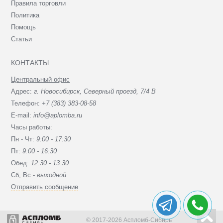
Правила торговли
Политика
Помощь
Статьи
КОНТАКТЫ
Центральный офис
Адрес:
г. Новосибирск, Северный проезд, 7/4 В
Телефон:
+7 (383) 383-08-58
E-mail:
info@aplomba.ru
Часы работы:
Пн - Чт:
9:00 - 17:30
Пт:
9:00 - 16:30
Обед:
12:30 - 13:30
Сб, Вc -
выходной
Отправить сообщение
© 2017-2026 Аспломб-Сибирь