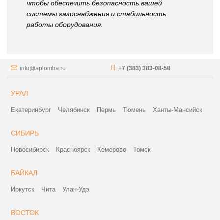
чтобы обеспечить безопасность вашей
системы газоснабжения и стабильность
работы оборудования.
info@aplomba.ru
+7 (383) 383-08-58
УРАЛ
Екатеринбург
Челябинск
Пермь
Тюмень
Ханты-Мансийск
СИБИРЬ
Новосибирск
Красноярск
Кемерово
Томск
БАЙКАЛ
Иркутск
Чита
Улан-Удэ
ВОСТОК