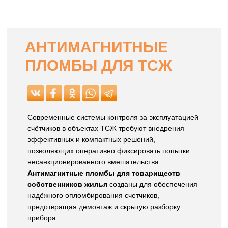
АНТИМАГНИТНЫЕ
ПЛОМБЫ ДЛЯ ТСЖ
Современные системы контроля за эксплуатацией
счётчиков в объектах ТСЖ требуют внедрения
эффективных и компактных решений,
позволяющих оперативно фиксировать попытки
несанкционированного вмешательства.
Антимагнитные пломбы для товариществ
собственников жилья
созданы для обеспечения
надёжного опломбирования счетчиков,
предотвращая демонтаж и скрытую разборку
прибора.