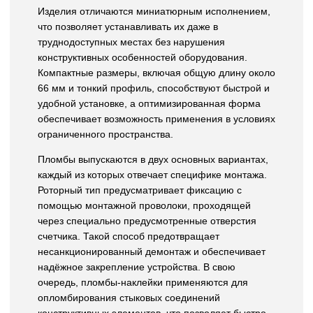
Изделия отличаются миниатюрным исполнением,
что позволяет устанавливать их даже в
труднодоступных местах без нарушения
конструктивных особенностей оборудования.
Компактные размеры, включая общую длину около
66 мм и тонкий профиль, способствуют быстрой и
удобной установке, а оптимизированная форма
обеспечивает возможность применения в условиях
ограниченного пространства.
Пломбы выпускаются в двух основных вариантах,
каждый из которых отвечает специфике монтажа.
Роторный тип предусматривает фиксацию с
помощью монтажной проволоки, проходящей
через специально предусмотренные отверстия
счетчика. Такой способ предотвращает
несанкционированный демонтаж и обеспечивает
надёжное закрепление устройства. В свою
очередь, пломбы-наклейки применяются для
опломбирования стыковых соединений