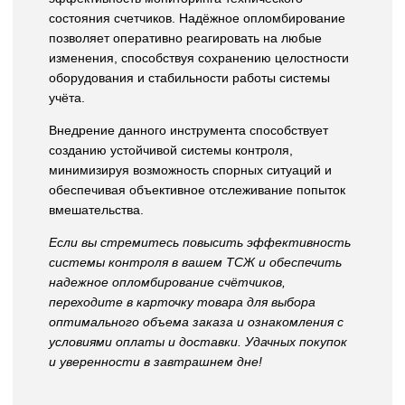
состояния счетчиков. Надёжное опломбирование
позволяет оперативно реагировать на любые
изменения, способствуя сохранению целостности
оборудования и стабильности работы системы
учёта.
Внедрение данного инструмента способствует
созданию устойчивой системы контроля,
минимизируя возможность спорных ситуаций и
обеспечивая объективное отслеживание попыток
вмешательства.
Если вы стремитесь повысить эффективность
системы контроля в вашем ТСЖ и обеспечить
надежное опломбирование счётчиков,
переходите в карточку товара для выбора
оптимального объема заказа и ознакомления с
условиями оплаты и доставки. Удачных покупок
и уверенности в завтрашнем дне!