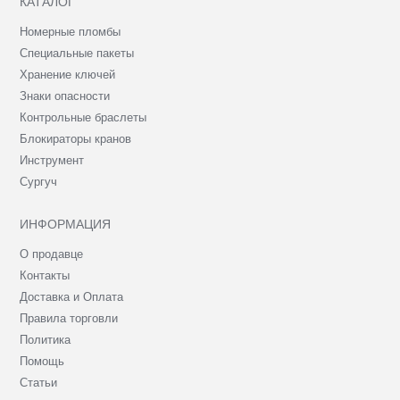
КАТАЛОГ
Номерные пломбы
Специальные пакеты
Хранение ключей
Знаки опасности
Контрольные браслеты
Блокираторы кранов
Инструмент
Сургуч
ИНФОРМАЦИЯ
О продавце
Контакты
Доставка и Оплата
Правила торговли
Политика
Помощь
Статьи