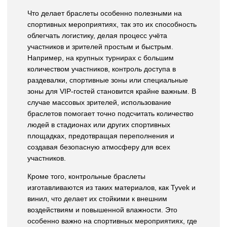
Что делает браслеты особенно полезными на
спортивных мероприятиях, так это их способность
облегчать логистику, делая процесс учёта
участников и зрителей простым и быстрым.
Например, на крупных турнирах с большим
количеством участников, контроль доступа в
раздевалки, спортивные зоны или специальные
зоны для VIP-гостей становится крайне важным. В
случае массовых зрителей, использование
браслетов помогает точно подсчитать количество
людей в стадионах или других спортивных
площадках, предотвращая переполнения и
создавая безопасную атмосферу для всех
участников.
Кроме того, контрольные браслеты
изготавливаются из таких материалов, как Tyvek и
винил, что делает их стойкими к внешним
воздействиям и повышенной влажности. Это
особенно важно на спортивных мероприятиях, где