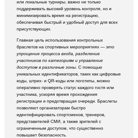
или локальные турниры, важно не только
поддерживать высокий уровень контроля, но и
минимизировать время на регистрацию,
обеспечивая быстрый и удобный доступ для всех
присутствующих.
Главная цель использования контрольных
браслетов на спортивных мероприятиях —
это
упрощение процесса входа, разделение
участников по категориям и управление
доступом в различные зоны
. С помощью
уникальных идентификаторов, таких как цифровые
коды, штрих- и QR-коды или логотипы, можно
оперативно проверять статус каждого гостя или
участника, ускоряя время прохождения
регистрации и предотвращая очереди. Браслеты
позволяют организаторам быстро
идентифицировать спортсменов, тренеров,
представителей СМИ, а также зрителей с
ограниченным доступом, что существенно
повышает безопасность.