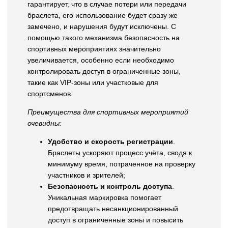
гарантирует, что в случае потери или передачи
браслета, его использование будет сразу же
замечено, и нарушения будут исключены. С
помощью такого механизма безопасность на
спортивных мероприятиях значительно
увеличивается, особенно если необходимо
контролировать доступ в ограниченные зоны,
такие как VIP-зоны или участковые для
спортсменов.
Преимущества для спортивных мероприятий
очевидны:
Удобство и скорость регистрации
.
Браслеты ускоряют процесс учёта, сводя к
минимуму время, потраченное на проверку
участников и зрителей;
Безопасность и контроль доступа
.
Уникальная маркировка помогает
предотвращать несанкционированный
доступ в ограниченные зоны и повысить