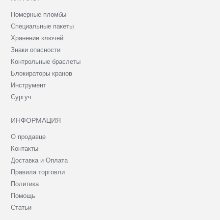
Номерные пломбы
Специальные пакеты
Хранение ключей
Знаки опасности
Контрольные браслеты
Блокираторы кранов
Инструмент
Сургуч
ИНФОРМАЦИЯ
О продавце
Контакты
Доставка и Оплата
Правила торговли
Политика
Помощь
Статьи