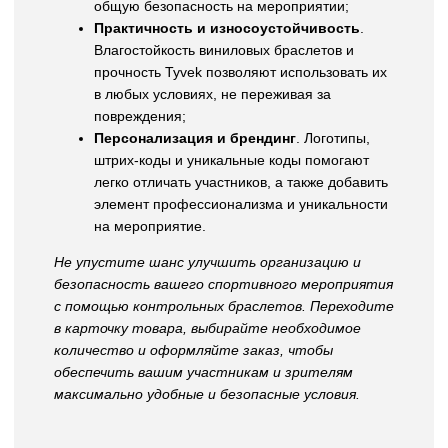
общую безопасность на мероприятии;
Практичность и износоустойчивость
.
Влагостойкость виниловых браслетов и
прочность Tyvek позволяют использовать их
в любых условиях, не переживая за
повреждения;
Персонализация и брендинг
. Логотипы,
штрих-коды и уникальные коды помогают
легко отличать участников, а также добавить
элемент профессионализма и уникальности
на мероприятие.
Не упустите шанс улучшить организацию и
безопасность вашего спортивного мероприятия
с помощью контрольных браслетов. Переходите
в карточку товара, выбирайте необходимое
количество и оформляйте заказ, чтобы
обеспечить вашим участникам и зрителям
максимально удобные и безопасные условия.