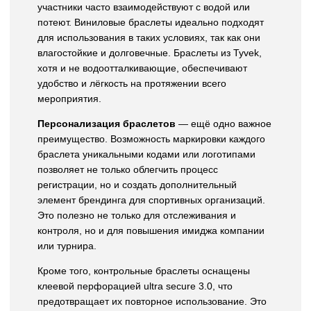
участники часто взаимодействуют с водой или
потеют. Виниловые браслеты идеально подходят
для использования в таких условиях, так как они
влагостойкие и долговечные. Браслеты из Tyvek,
хотя и не водоотталкивающие, обеспечивают
удобство и лёгкость на протяжении всего
мероприятия.
Персонализация браслетов
— ещё одно важное
преимущество. Возможность маркировки каждого
браслета уникальными кодами или логотипами
позволяет не только облегчить процесс
регистрации, но и создать дополнительный
элемент брендинга для спортивных организаций.
Это полезно не только для отслеживания и
контроля, но и для повышения имиджа компании
или турнира.
Кроме того, контрольные браслеты оснащены
клеевой перфорацией ultra secure 3.0, что
предотвращает их повторное использование. Это