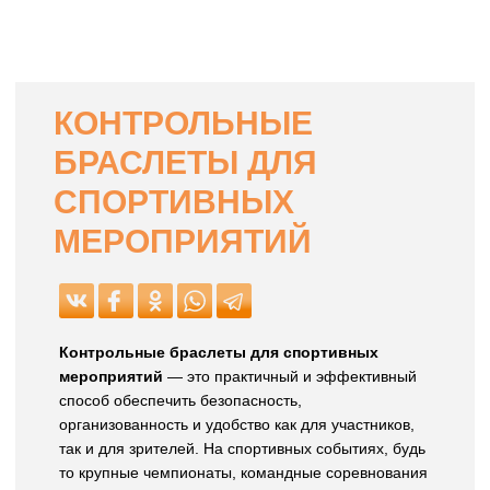
КОНТРОЛЬНЫЕ
БРАСЛЕТЫ ДЛЯ
СПОРТИВНЫХ
МЕРОПРИЯТИЙ
Контрольные браслеты для спортивных
мероприятий
— это практичный и эффективный
способ обеспечить безопасность,
организованность и удобство как для участников,
так и для зрителей. На спортивных событиях, будь
то крупные чемпионаты, командные соревнования