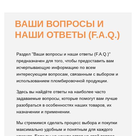
ВАШИ ВОПРОСЫ И
НАШИ ОТВЕТЫ (F.A.Q.)
Раздел "Ваши вопросы и наши ответы (F.A.Q.)"
предназначен для того, чтобы предоставить вам
исчерпывающую информацию по всем
интересующим вопросам, связанным с выбором и
использованием пломбировочной продукции.
Здесь вы найдёте ответы на наиболее часто
задаваемые вопросы, которые помогут вам лучше
разобраться в особенностях наших товаров, их
назначении и применении.
Мы стремимся сделать процесс выбора и покупки
максимально удобным и понятным для каждого