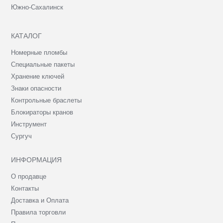
Южно-Сахалинск
КАТАЛОГ
Номерные пломбы
Специальные пакеты
Хранение ключей
Знаки опасности
Контрольные браслеты
Блокираторы кранов
Инструмент
Сургуч
ИНФОРМАЦИЯ
О продавце
Контакты
Доставка и Оплата
Правила торговли