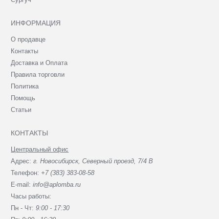
ИНФОРМАЦИЯ
О продавце
Контакты
Доставка и Оплата
Правила торговли
Политика
Помощь
Статьи
КОНТАКТЫ
Центральный офис
Адрес:
г. Новосибирск, Северный проезд, 7/4 В
Телефон:
+7 (383) 383-08-58
E-mail:
info@aplomba.ru
Часы работы:
Пн - Чт:
9:00 - 17:30