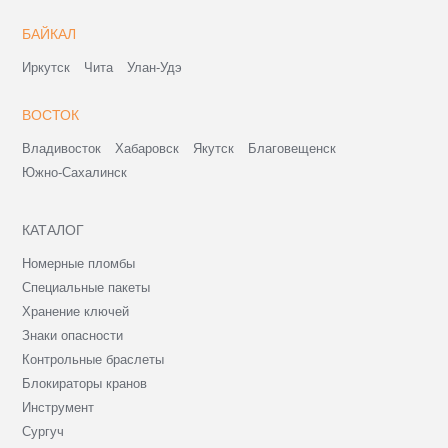
БАЙКАЛ
Иркутск
Чита
Улан-Удэ
ВОСТОК
Владивосток
Хабаровск
Якутск
Благовещенск
Южно-Сахалинск
КАТАЛОГ
Номерные пломбы
Специальные пакеты
Хранение ключей
Знаки опасности
Контрольные браслеты
Блокираторы кранов
Инструмент
Сургуч