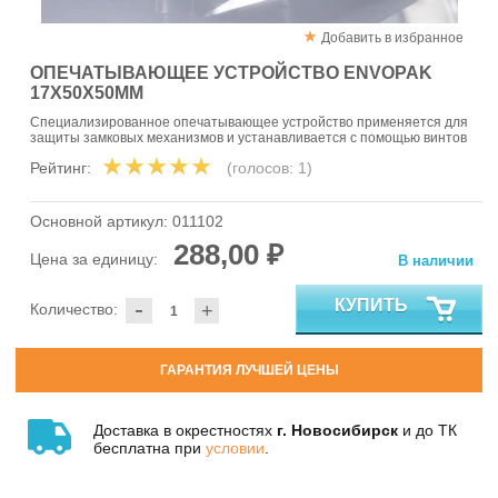
Добавить в избранное
ОПЕЧАТЫВАЮЩЕЕ УСТРОЙСТВО ENVOPAK
17Х50Х50ММ
Специализированное опечатывающее устройство применяется для
защиты замковых механизмов и устанавливается с помощью винтов
Рейтинг:
(голосов:
1
)
Основной артикул:
011102
288,00 ₽
Цена за единицу:
В наличии
-
КУПИТЬ
Количество:
+
ГАРАНТИЯ ЛУЧШЕЙ ЦЕНЫ
Доставка в окрестностях
г. Новосибирск
и до ТК
бесплатна при
условии
.