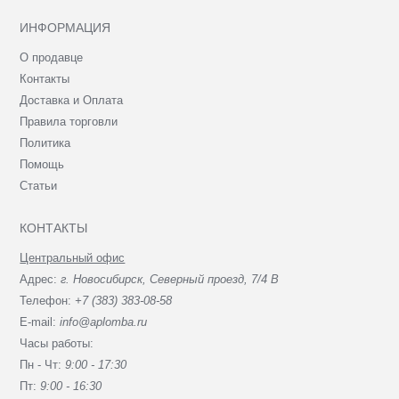
ИНФОРМАЦИЯ
О продавце
Контакты
Доставка и Оплата
Правила торговли
Политика
Помощь
Статьи
КОНТАКТЫ
Центральный офис
Адрес:
г. Новосибирск, Северный проезд, 7/4 В
Телефон:
+7 (383) 383-08-58
E-mail:
info@aplomba.ru
Часы работы:
Пн - Чт:
9:00 - 17:30
Пт:
9:00 - 16:30