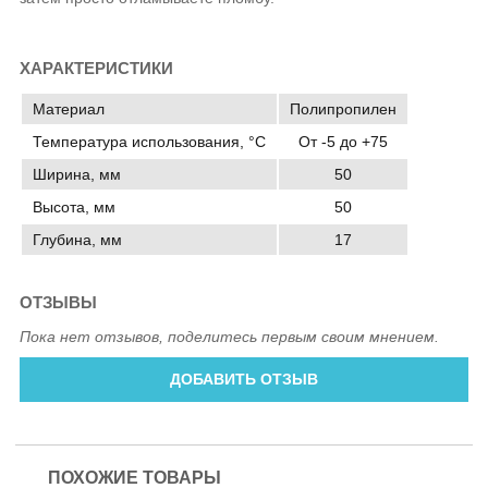
ХАРАКТЕРИСТИКИ
Материал
Полипропилен
Температура использования, °C
От -5 до +75
Ширина, мм
50
Высота, мм
50
Глубина, мм
17
ОТЗЫВЫ
Пока нет отзывов, поделитесь первым своим мнением.
ДОБАВИТЬ ОТЗЫВ
ПОХОЖИЕ ТОВАРЫ