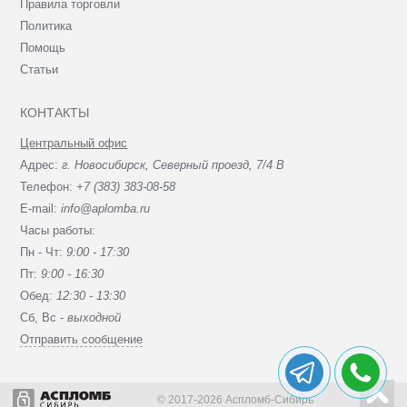
Правила торговли
Политика
Помощь
Статьи
КОНТАКТЫ
Центральный офис
Адрес:
г. Новосибирск, Северный проезд, 7/4 В
Телефон:
+7 (383) 383-08-58
E-mail:
info@aplomba.ru
Часы работы:
Пн - Чт:
9:00 - 17:30
Пт:
9:00 - 16:30
Обед:
12:30 - 13:30
Сб, Вc -
выходной
Отправить сообщение
© 2017-2026 Аспломб-Сибирь