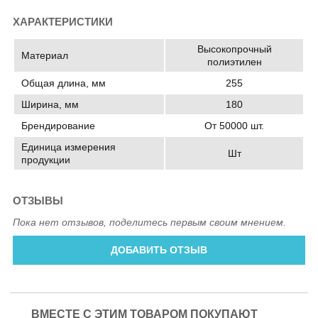
ХАРАКТЕРИСТИКИ
Высокопрочный
Материал
полиэтилен
Общая длина, мм
255
Ширина, мм
180
Брендирование
От 50000 шт.
Единица измерения
Шт
продукции
ОТЗЫВЫ
Пока нет отзывов, поделитесь первым своим мнением.
ДОБАВИТЬ ОТЗЫВ
ВМЕСТЕ С ЭТИМ ТОВАРОМ ПОКУПАЮТ