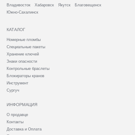
Владивосток
Хабаровск
Якутск
Благовещенск
Южно-Сахалинск
КАТАЛОГ
Номерные пломбы
Специальные пакеты
Хранение ключей
Знаки опасности
Контрольные браслеты
Блокираторы кранов
Инструмент
Сургуч
ИНФОРМАЦИЯ
О продавце
Контакты
Доставка и Оплата