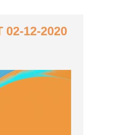
02-12-2020