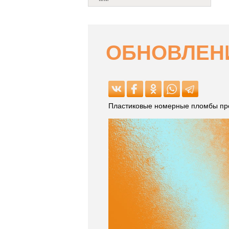
ОБНОВЛЕНИ
Пластиковые номерные пломбы прои