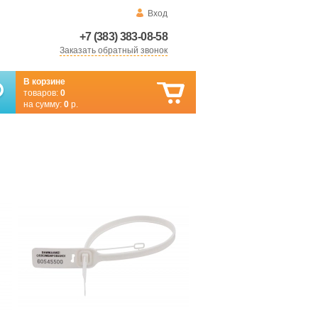
Вход
+7 (383) 383-08-58
Заказать обратный звонок
В корзине
товаров:
0
на сумму:
0
р.