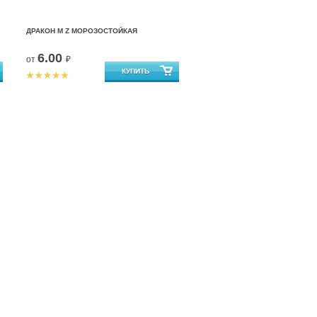
ДРАКОН М Z МОРОЗОСТОЙКАЯ
6.00
от
₽