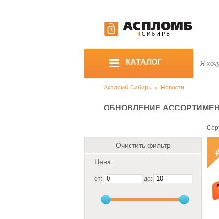
КАТАЛОГ
Аспломб-Сибирь
Новости
ОБНОВЛЕНИЕ АССОРТИМЕНТА
Сор
Очистить фильтр
Цена
от:
до: