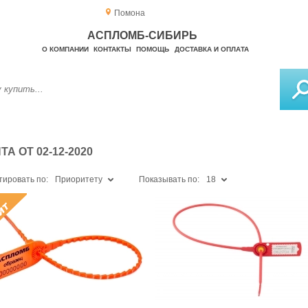
Помона
АСПЛОМБ-СИБИРЬ
О КОМПАНИИ
КОНТАКТЫ
ПОМОЩЬ
ДОСТАВКА И ОПЛАТА
 ОТ 02-12-2020
тировать по:
Приоритету
Показывать по:
18