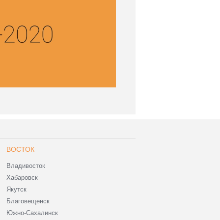
ВОСТОК
Владивосток
Хабаровск
Якутск
Благовещенск
Южно-Сахалинск