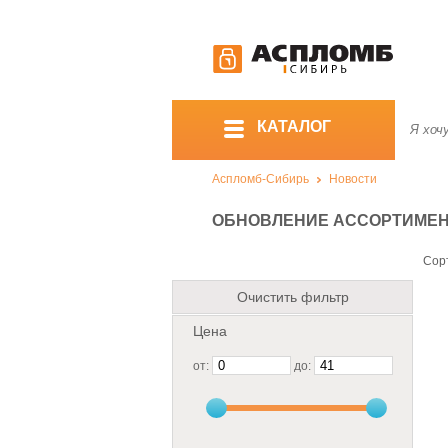
КАТАЛОГ
Аспломб-Сибирь
Новости
ОБНОВЛЕНИЕ АССОРТИМЕНТА
Сор
Очистить фильтр
Цена
от:
до: