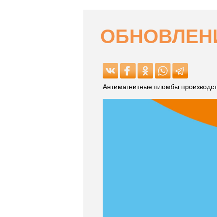
ОБНОВЛЕНИ
Антимагнитные пломбы производст