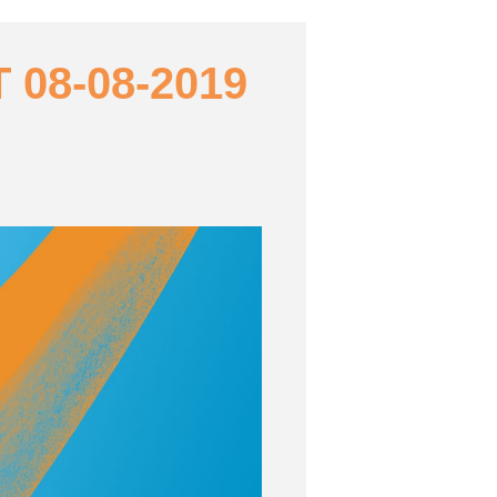
08-08-2019