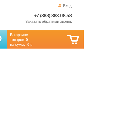
Вход
+7 (383) 383-08-58
Заказать обратный звонок
В корзине
товаров:
0
на сумму:
0
р.