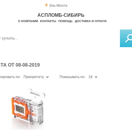
Эль-Монте
АСПЛОМБ-СИБИРЬ
О КОМПАНИИ
КОНТАКТЫ
ПОМОЩЬ
ДОСТАВКА И ОПЛАТА
 ОТ 08-08-2019
тировать по:
Приоритету
Показывать по:
18