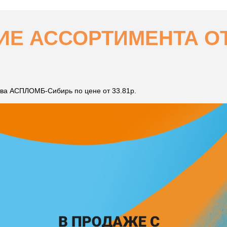
Е АССОРТИМЕНТА ОТ 
ва АСПЛОМБ-Сибирь по цене от 33.81р.