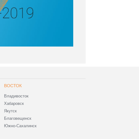
ВОСТОК
Владивосток
Хабаровск
Якутск
Благовещенск
Южно-Сахалинск