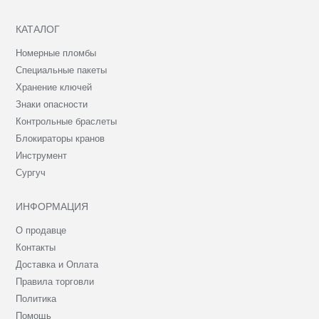
КАТАЛОГ
Номерные пломбы
Специальные пакеты
Хранение ключей
Знаки опасности
Контрольные браслеты
Блокираторы кранов
Инструмент
Сургуч
ИНФОРМАЦИЯ
О продавце
Контакты
Доставка и Оплата
Правила торговли
Политика
Помощь