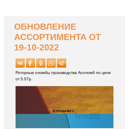
ОБНОВЛЕНИЕ
АССОРТИМЕНТА ОТ
19-10-2022
Роторные пломбы производства Аспломб по цене
от 5.57р.