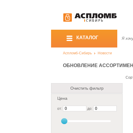
КАТАЛОГ
Аспломб-Сибирь
Новости
ОБНОВЛЕНИЕ АССОРТИМЕНТА
Сор
Очистить фильтр
Цена
от:
до: