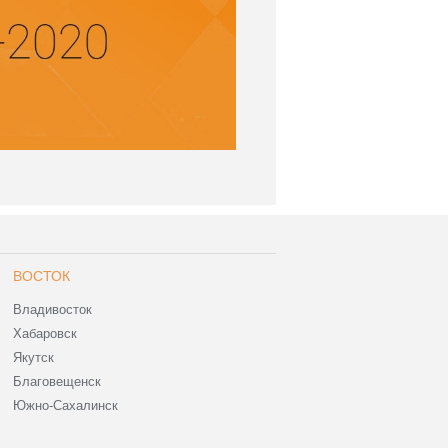
ВОСТОК
Владивосток
Хабаровск
Якутск
Благовещенск
Южно-Сахалинск