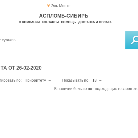
Эль-Монте
АСПЛОМБ-СИБИРЬ
О КОМПАНИИ
КОНТАКТЫ
ПОМОЩЬ
ДОСТАВКА И ОПЛАТА
 ОТ 26-02-2020
тировать по:
Приоритету
Показывать по:
18
В наличии больше
нет
подходящих товаров это