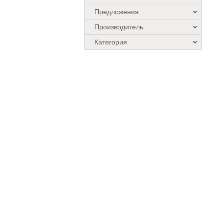
Предложения
Производитель
Категория