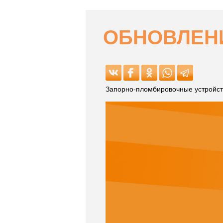
ОБНОВЛЕНИ
Запорно-пломбировочные устройст