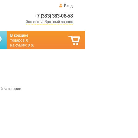
Вход
+7 (383) 383-08-58
Заказать обратный звонок
В корзине
товаров:
0
на сумму:
0
р.
й категории.