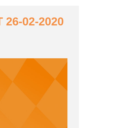
26-02-2020