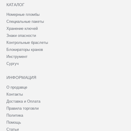
КАТАЛОГ
Номерные пломбы
Специальные пакеты
Хранение ключей
Знаки опасности
Контрольные браслеты
Блокираторы кранов
Инструмент
Сургуч
ИНФОРМАЦИЯ
О продавце
Контакты
Доставка и Оплата
Правила торговли
Политика
Помощь
Статьи