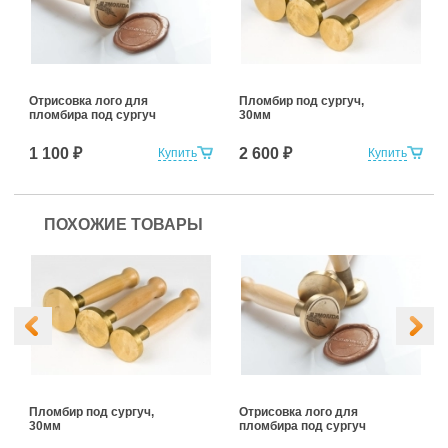
Отрисовка лого для
Пломбир под сургуч,
пломбира под сургуч
30мм
1 100 ₽
2 600 ₽
Купить
Купить
ПОХОЖИЕ ТОВАРЫ
Пломбир под сургуч,
Отрисовка лого для
30мм
пломбира под сургуч