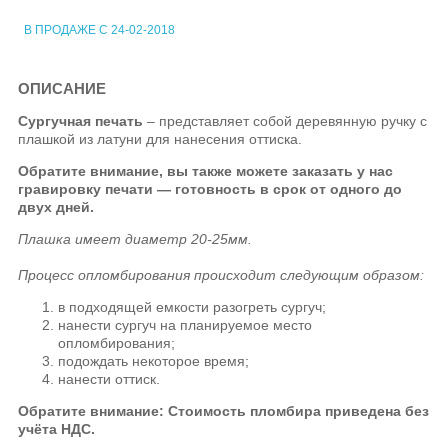
В ПРОДАЖЕ С 24-02-2018
ОПИСАНИЕ
Сургучная печать
– представляет собой деревянную ручку с
плашкой из латуни для нанесения оттиска.
Обратите внимание, вы также можете заказать у нас
гравировку печати — готовность в срок от одного до
двух дней.
Плашка имеет диаметр 20-25мм.
Процесс опломбирования происходит следующим образом:
в подходящей емкости разогреть сургуч;
нанести сургуч на планируемое место
опломбирования;
подождать некоторое время;
нанести оттиск.
Обратите внимание: Стоимость пломбира приведена без
учёта НДС.