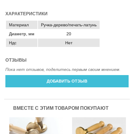
ХАРАКТЕРИСТИКИ
Материал
Ручка-дерево/печать-латунь
Диаметр, мм
20
Ндс
Нет
ОТЗЫВЫ
Пока нет отзывов, поделитесь первым своим мнением.
ДОБАВИТЬ ОТЗЫВ
ВМЕСТЕ С ЭТИМ ТОВАРОМ ПОКУПАЮТ