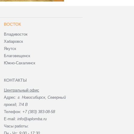
ВОСТОК
Владивосток
Хабаровск
Якутск
Благовещенск
Южно-Сахалинск
КОНТАКТЫ
Центральный офис
Адрес:
г. Новосибирск, Северный
проезд, 7/4 В
Телефон:
+7 (383) 383-08-58
E-mail:
info@aplomba.ru
Часы работы:
Пн - Чт:
9:00 - 17:30