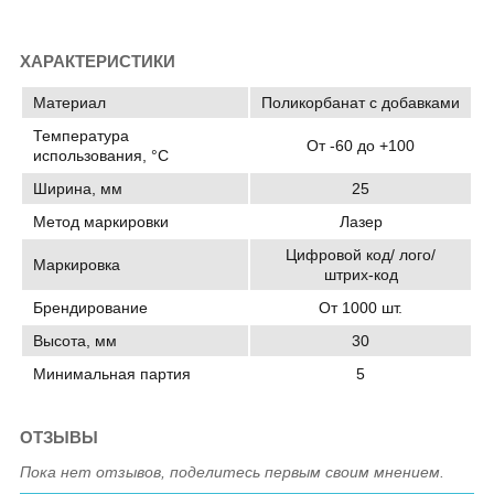
ХАРАКТЕРИСТИКИ
Материал
Поликорбанат с добавками
Температура
От -60 до +100
использования, °C
Ширина, мм
25
Метод маркировки
Лазер
Цифровой код/ лого/
Маркировка
штрих-код
Брендирование
От 1000 шт.
Высота, мм
30
Минимальная партия
5
ОТЗЫВЫ
Пока нет отзывов, поделитесь первым своим мнением.