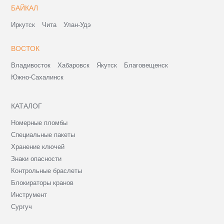
БАЙКАЛ
Иркутск
Чита
Улан-Удэ
ВОСТОК
Владивосток
Хабаровск
Якутск
Благовещенск
Южно-Сахалинск
КАТАЛОГ
Номерные пломбы
Специальные пакеты
Хранение ключей
Знаки опасности
Контрольные браслеты
Блокираторы кранов
Инструмент
Сургуч