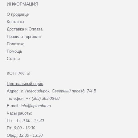
ИНФОРМАЦИЯ
О продавце
Контакты
Доставка и Оплата
Правила торговли
Политика
Помощь
Статьи
КОНТАКТЫ
Центральный офис
Адрес:
г. Новосибирск, Северный проезд, 7/4 В
Телефон:
+7 (383) 383-08-58
E-mail:
info@aplomba.ru
Часы работы:
Пн - Чт:
9:00 - 17:30
Пт:
9:00 - 16:30
Обед:
12:30 - 13:30