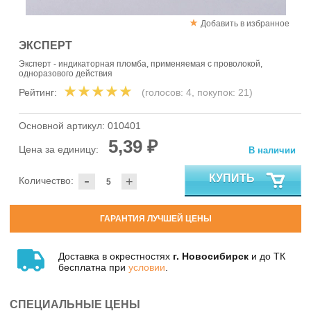
Добавить в избранное
ЭКСПЕРТ
Эксперт - индикаторная пломба, применяемая с проволокой,
одноразового действия
Рейтинг:
(голосов:
4
, покупок:
21
)
Основной артикул:
010401
5,39 ₽
Цена за единицу:
В наличии
-
КУПИТЬ
Количество:
+
ГАРАНТИЯ ЛУЧШЕЙ ЦЕНЫ
Доставка в окрестностях
г. Новосибирск
и до ТК
бесплатна при
условии
.
СПЕЦИАЛЬНЫЕ ЦЕНЫ