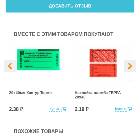
ДОБАВИТЬ ОТЗЫВ
ВМЕСТЕ С ЭТИМ ТОВАРОМ ПОКУПАЮТ
20х40мм Контур Термо
Наклейка-пломба ТЕРРА
20х40
2.38 ₽
2.19 ₽
Купить
Купить
ПОХОЖИЕ ТОВАРЫ