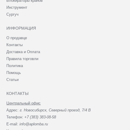
Блокираторы кранов
Инструмент
Сургуч
ИНФОРМАЦИЯ
О продавце
Контакты
Доставка и Оплата
Правила торговли
Политика
Помощь
Статьи
КОНТАКТЫ
Центральный офис
Адрес:
г. Новосибирск, Северный проезд, 7/4 В
Телефон:
+7 (383) 383-08-58
E-mail:
info@aplomba.ru