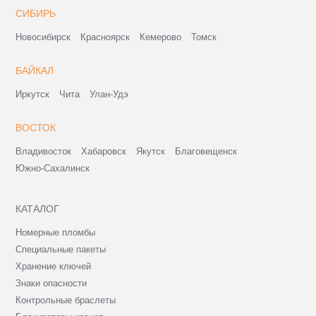
СИБИРЬ
Новосибирск
Красноярск
Кемерово
Томск
БАЙКАЛ
Иркутск
Чита
Улан-Удэ
ВОСТОК
Владивосток
Хабаровск
Якутск
Благовещенск
Южно-Сахалинск
КАТАЛОГ
Номерные пломбы
Специальные пакеты
Хранение ключей
Знаки опасности
Контрольные браслеты