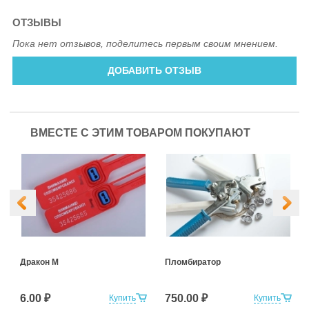
ОТЗЫВЫ
Пока нет отзывов, поделитесь первым своим мнением.
ДОБАВИТЬ ОТЗЫВ
ВМЕСТЕ С ЭТИМ ТОВАРОМ ПОКУПАЮТ
Дракон М
Пломбиратор
6.00 ₽
750.00 ₽
Купить
Купить