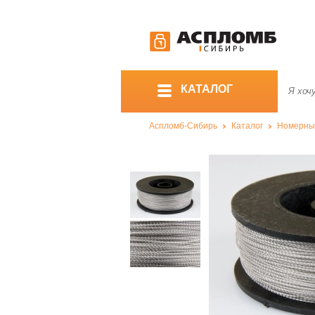
КАТАЛОГ
Аспломб-Сибирь
Каталог
Номерны