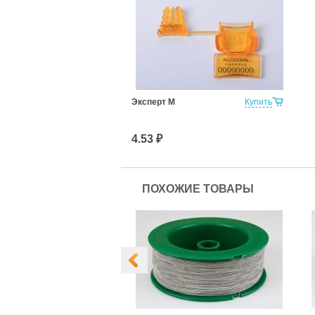
Эксперт М
Купить
4.53 ₽
ПОХОЖИЕ ТОВАРЫ