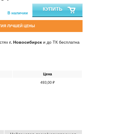
КУПИТЬ
В наличии
ТИЯ ЛУЧШЕЙ ЦЕНЫ
остях
г. Новосибирск
и до ТК бесплатна
Цена
493,00 ₽