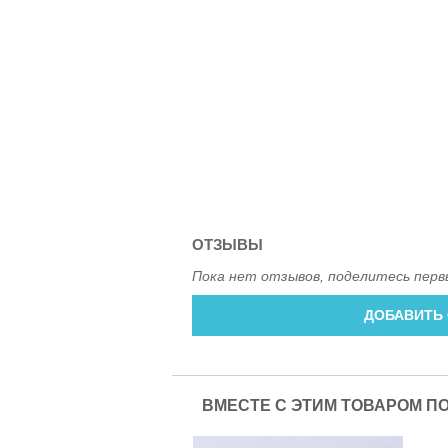
ОТЗЫВЫ
Пока нет отзывов, поделитесь перв
ДОБАВИТЬ
ВМЕСТЕ С ЭТИМ ТОВАРОМ П