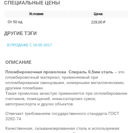
СПЕЦИАЛЬНЫЕ ЦЕНЫ
Условие
Цена
От 50 ед.
228,00 ₽
ДРУГИЕ ТЭГИ
В ПРОДАЖЕ С 19-05-2017
ОПИСАНИЕ
Пломбировочная проволока Спираль 0,5мм сталь
– это
пломбировочный материал, применяемый при
опломбировании свинцовыми, номерными металлическими,
другими пломбами.
Такая проволока зачастую применяется при опломбировании
счетчиков, помещений, инкассаторских сумок,
автотранспорта и других объектов.
Отвечает требованиям государственного стандарта ГОСТ
3282-74.
Качественная, гальванизированная сталь и используемая