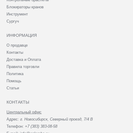
Блокираторы кранов
Инструмент
Сургуч
ИНФОРМАЦИЯ
О продавце
Контакты
Доставка и Оплата
Правила торговли
Политика
Помощь
Статьи
КОНТАКТЫ
Центральный офис
Адрес:
г. Новосибирск, Северный проезд, 7/4 В
Телефон:
+7 (383) 383-08-58