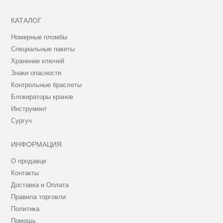
КАТАЛОГ
Номерные пломбы
Специальные пакеты
Хранение ключей
Знаки опасности
Контрольные браслеты
Блокираторы кранов
Инструмент
Сургуч
ИНФОРМАЦИЯ
О продавце
Контакты
Доставка и Оплата
Правила торговли
Политика
Помощь