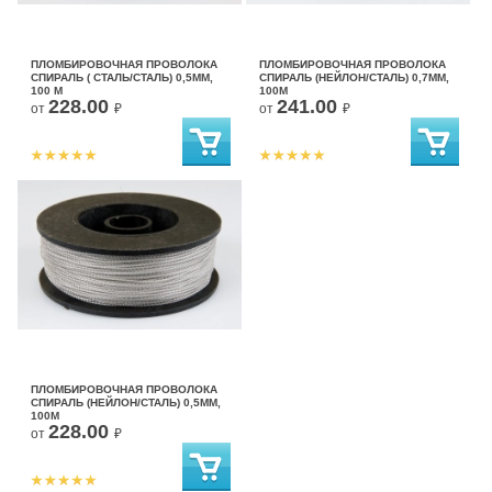
ПЛОМБИРОВОЧНАЯ ПРОВОЛОКА
ПЛОМБИРОВОЧНАЯ ПРОВОЛОКА
СПИРАЛЬ ( СТАЛЬ/СТАЛЬ) 0,5ММ,
СПИРАЛЬ (НЕЙЛОН/СТАЛЬ) 0,7ММ,
100 М
100М
228.00
241.00
от
₽
от
₽
ПЛОМБИРОВОЧНАЯ ПРОВОЛОКА
СПИРАЛЬ (НЕЙЛОН/СТАЛЬ) 0,5ММ,
100М
228.00
от
₽