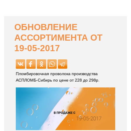
ОБНОВЛЕНИЕ
АССОРТИМЕНТА ОТ
19-05-2017
Пломбировочная проволока производства
АСПЛОМБ-Сибирь по цене от 228 до 298р.