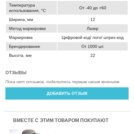
Температура
От -40 до +60
использования, °C
Ширина, мм
12
Метод маркировки
Лазер
Маркировка
Цифровой код/ лого/ штрих-код
Брендирование
От 1000 шт.
Высота, мм
22
ОТЗЫВЫ
Пока нет отзывов, поделитесь первым своим мнением.
ДОБАВИТЬ ОТЗЫВ
ВМЕСТЕ С ЭТИМ ТОВАРОМ ПОКУПАЮТ