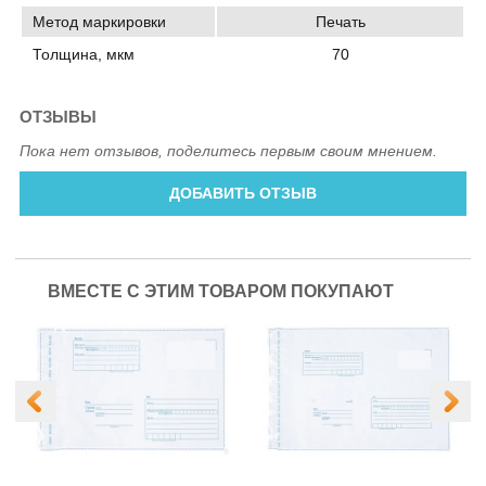
Метод маркировки
Печать
Толщина, мкм
70
ОТЗЫВЫ
Пока нет отзывов, поделитесь первым своим мнением.
ДОБАВИТЬ ОТЗЫВ
ВМЕСТЕ С ЭТИМ ТОВАРОМ ПОКУПАЮТ