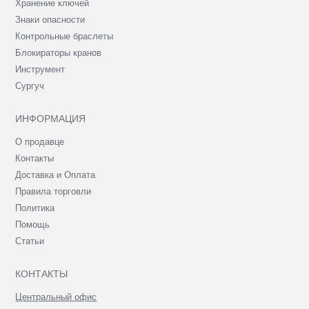
Хранение ключей
Знаки опасности
Контрольные браслеты
Блокираторы кранов
Инструмент
Сургуч
ИНФОРМАЦИЯ
О продавце
Контакты
Доставка и Оплата
Правила торговли
Политика
Помощь
Статьи
КОНТАКТЫ
Центральный офис