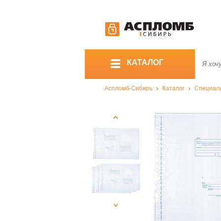
КАТАЛОГ
Аспломб-Сибирь
Каталог
Специал