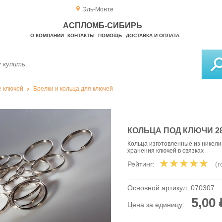
Эль-Монте
АСПЛОМБ-СИБИРЬ
О КОМПАНИИ
КОНТАКТЫ
ПОМОЩЬ
ДОСТАВКА И ОПЛАТА
 ключей
Брелки и кольца для ключей
КОЛЬЦА ПОД КЛЮЧИ 2
Кольца изготовленные из никел
хранения ключей в связках
Рейтинг:
(
Основной артикул:
070307
5,00 
Цена за единицу: