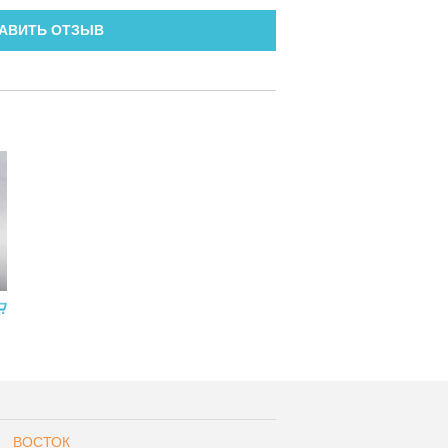
АВИТЬ ОТЗЫВ
ВОСТОК