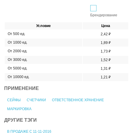
Брендирование
Условие
Цена
От 500 ед.
2,42 ₽
От 1000 ед.
1,89 ₽
От 2000 ед.
1,73 ₽
От 3000 ед.
1,52 ₽
От 5000 ед.
1,31 ₽
От 10000 ед.
1,21 ₽
ПРИМЕНЕНИЕ
СЕЙФЫ
СЧЕТЧИКИ
ОТВЕТСТВЕННОЕ ХРАНЕНИЕ
МАРКИРОВКА
ДРУГИЕ ТЭГИ
В ПРОДАЖЕ С 11-11-2016