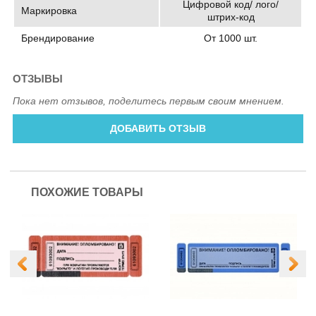
Цифровой код/ лого/
Маркировка
штрих-код
Брендирование
От 1000 шт.
ОТЗЫВЫ
Пока нет отзывов, поделитесь первым своим мнением.
ДОБАВИТЬ ОТЗЫВ
ПОХОЖИЕ ТОВАРЫ