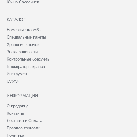
Южно-Сахалинск
КАТАЛОГ
Номерные пломбы
Специальные пакеты
Хранение ключей
Знаки опасности
Контрольные браслеты
Блокираторы кранов
Инструмент
Сургуч
ИНФОРМАЦИЯ
О продавце
Контакты
Доставка и Оплата
Правила торговли
Политика