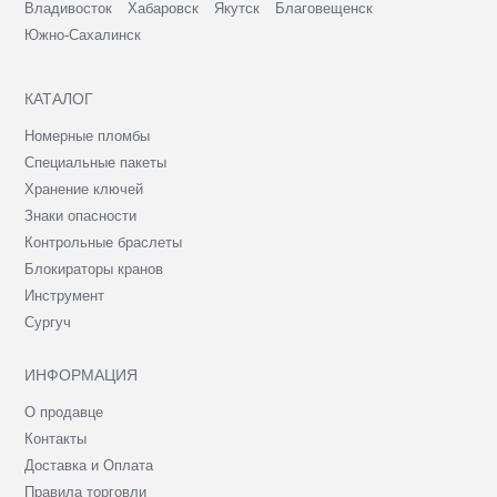
Владивосток
Хабаровск
Якутск
Благовещенск
Южно-Сахалинск
КАТАЛОГ
Номерные пломбы
Специальные пакеты
Хранение ключей
Знаки опасности
Контрольные браслеты
Блокираторы кранов
Инструмент
Сургуч
ИНФОРМАЦИЯ
О продавце
Контакты
Доставка и Оплата
Правила торговли