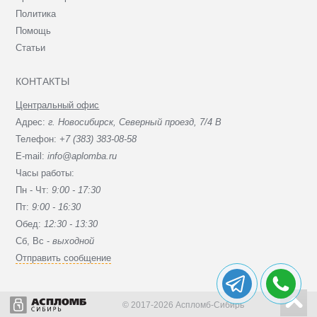
Политика
Помощь
Статьи
КОНТАКТЫ
Центральный офис
Адрес:
г. Новосибирск, Северный проезд, 7/4 В
Телефон:
+7 (383) 383-08-58
E-mail:
info@aplomba.ru
Часы работы:
Пн - Чт:
9:00 - 17:30
Пт:
9:00 - 16:30
Обед:
12:30 - 13:30
Сб, Вc -
выходной
Отправить сообщение
© 2017-2026 Аспломб-Сибирь