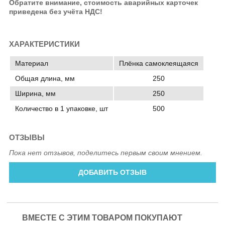
Обратите внимание, стоимость аварийных карточек
приведена без учёта НДС!
ХАРАКТЕРИСТИКИ
Материал
Плёнка самоклеящаяся
Общая длина, мм
250
Ширина, мм
250
Количество в 1 упаковке, шт
500
ОТЗЫВЫ
Пока нет отзывов, поделитесь первым своим мнением.
ДОБАВИТЬ ОТЗЫВ
ВМЕСТЕ С ЭТИМ ТОВАРОМ ПОКУПАЮТ